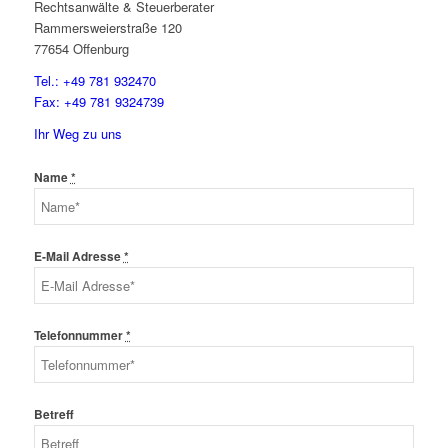
Rechtsanwälte & Steuerberater
Rammersweierstraße 120
77654 Offenburg
Tel.: +49 781 932470
Fax: +49 781 9324739
Ihr Weg zu uns
Name
*
E-Mail Adresse
*
Telefonnummer
*
Betreff