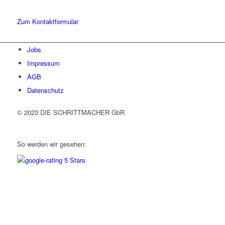
ins Gespräch. Wir freuen uns!
Zum Kontaktformular
Jobs
Impressum
AGB
Datenschutz
© 2023 DIE SCHRITTMACHER GbR
So werden wir gesehen: