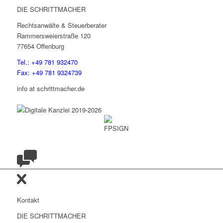
DIE SCHRITTMACHER
Rechtsanwälte & Steuerberater
Rammersweierstraße 120
77654 Offenburg
Tel.: +49 781 932470
Fax: +49 781 9324739
info at schrittmacher.de
Kontakt
DIE SCHRITTMACHER