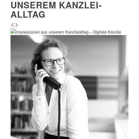
UNSEREM KANZLEI-
ALLTAG