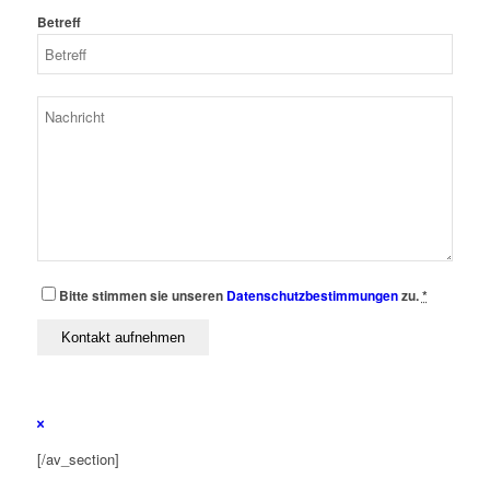
Betreff
Bitte stimmen sie unseren
Datenschutzbestimmungen
zu.
*
[/av_section]