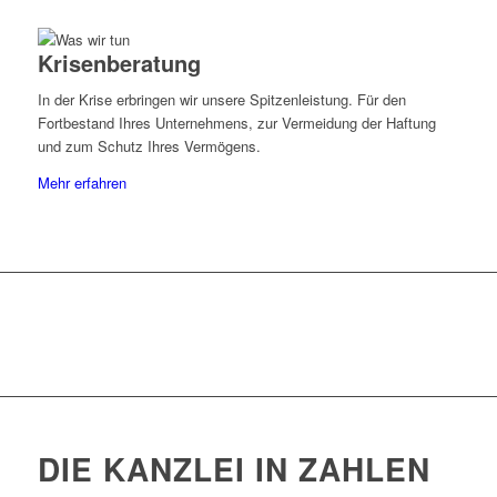
Krisenberatung
In der Krise erbringen wir unsere Spitzenleistung. Für den
Fortbestand Ihres Unternehmens, zur Vermeidung der Haftung
und zum Schutz Ihres Vermögens.
Mehr erfahren
DIE KANZLEI IN ZAHLEN