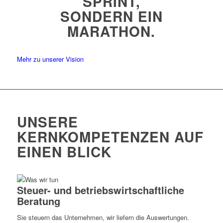
PRINT, S
ONDERN EIN M
ARATHON.
Mehr zu unserer Vision
UNSERE
KERNKOMPETENZEN AUF
EINEN BLICK
Steuer- und betriebswirtschaftliche
Beratung
Sie steuern das Unternehmen, wir liefern die Auswertungen.