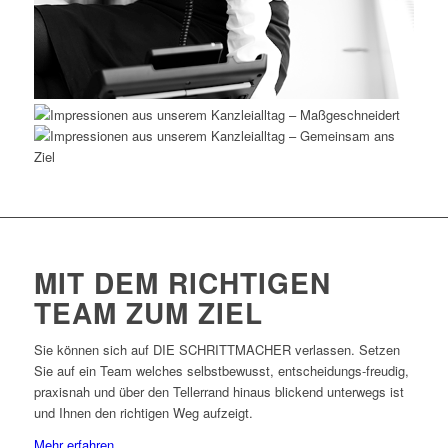
MIT DEM RICHTIGEN
TEAM ZUM ZIEL
Sie können sich auf DIE SCHRITTMACHER verlassen. Setzen
Sie auf ein Team welches selbstbewusst, entscheidungs-freudig,
praxisnah und über den Tellerrand hinaus blickend unterwegs ist
und Ihnen den richtigen Weg aufzeigt.
Mehr erfahren