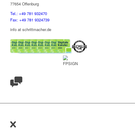
77654 Offenburg
Tel.: +49 781 932470
Fax: +49 781 9324739
info at schrittmacher.de