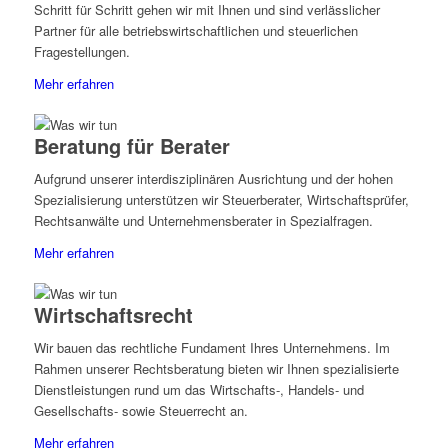
Schritt für Schritt gehen wir mit Ihnen und sind verlässlicher
Partner für alle betriebswirtschaftlichen und steuerlichen
Fragestellungen.
Mehr erfahren
Beratung für Berater
Aufgrund unserer interdisziplinären Ausrichtung und der hohen
Spezialisierung unterstützen wir Steuerberater, Wirtschaftsprüfer,
Rechtsanwälte und Unternehmensberater in Spezialfragen.
Mehr erfahren
Wirtschaftsrecht
Wir bauen das rechtliche Fundament Ihres Unternehmens. Im
Rahmen unserer Rechtsberatung bieten wir Ihnen spezialisierte
Dienstleistungen rund um das Wirtschafts-, Handels- und
Gesellschafts- sowie Steuerrecht an.
Mehr erfahren