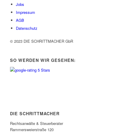
Jobs
Impressum
AGB
Datenschutz
© 2023 DIE SCHRITTMACHER GbR
SO WERDEN WIR GESEHEN:
DIE SCHRITTMACHER
Rechtsanwälte & Steuerberater
Rammersweierstraße 120