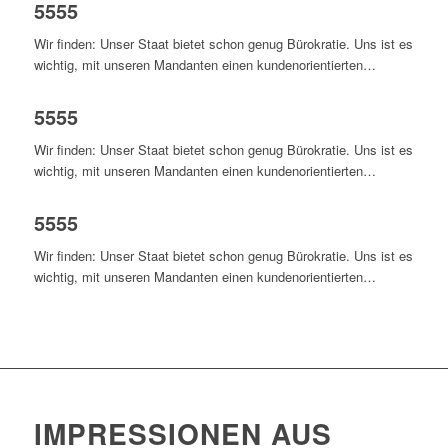
5555
Wir finden: Unser Staat bietet schon genug Bürokratie. Uns ist es
wichtig, mit unseren Mandanten einen kundenorientierten…
5555
Wir finden: Unser Staat bietet schon genug Bürokratie. Uns ist es
wichtig, mit unseren Mandanten einen kundenorientierten…
5555
Wir finden: Unser Staat bietet schon genug Bürokratie. Uns ist es
wichtig, mit unseren Mandanten einen kundenorientierten…
IMPRESSIONEN AUS