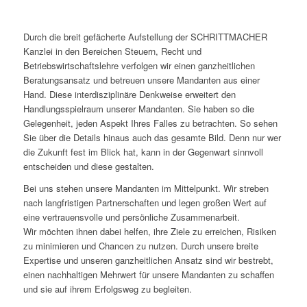
Durch die breit gefächerte Aufstellung der SCHRITTMACHER
Kanzlei in den Bereichen Steuern, Recht und
Betriebswirtschaftslehre verfolgen wir einen ganzheitlichen
Beratungsansatz und betreuen unsere Mandanten aus einer
Hand. Diese interdisziplinäre Denkweise erweitert den
Handlungsspielraum unserer Mandanten. Sie haben so die
Gelegenheit, jeden Aspekt Ihres Falles zu betrachten. So sehen
Sie über die Details hinaus auch das gesamte Bild. Denn nur wer
die Zukunft fest im Blick hat, kann in der Gegenwart sinnvoll
entscheiden und diese gestalten.
Bei uns stehen unsere Mandanten im Mittelpunkt. Wir streben
nach langfristigen Partnerschaften und legen großen Wert auf
eine vertrauensvolle und persönliche Zusammenarbeit.
Wir möchten ihnen dabei helfen, ihre Ziele zu erreichen, Risiken
zu minimieren und Chancen zu nutzen. Durch unsere breite
Expertise und unseren ganzheitlichen Ansatz sind wir bestrebt,
einen nachhaltigen Mehrwert für unsere Mandanten zu schaffen
und sie auf ihrem Erfolgsweg zu begleiten.