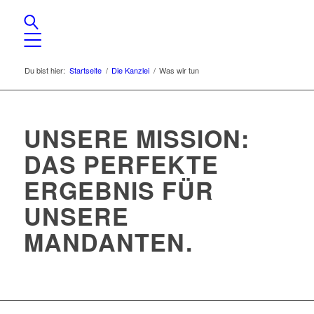
Du bist hier:
Startseite
/
Die Kanzlei
/
Was wir tun
UNSERE MISSION:
DAS PERFEKTE
ERGEBNIS FÜR
UNSERE
MANDANTEN.