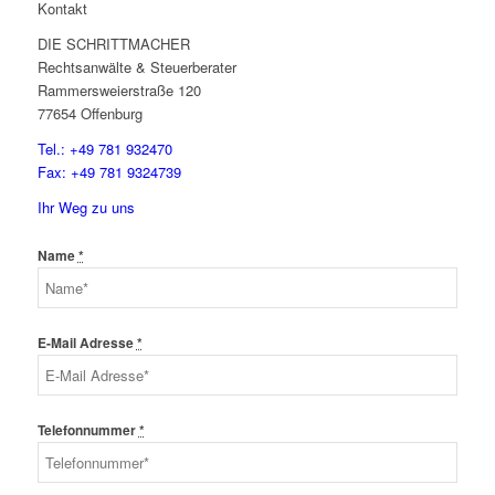
Kontakt
DIE SCHRITTMACHER
Rechtsanwälte & Steuerberater
Rammersweierstraße 120
77654 Offenburg
Tel.: +49 781 932470
Fax: +49 781 9324739
Ihr Weg zu uns
Name
*
E-Mail Adresse
*
Telefonnummer
*