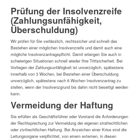
Prüfung der Insolvenzreife
(Zahlungsunfähigkeit,
Überschuldung)
Wir prüfen für Sie verlässlich, rechtssicher und schnell das
Bestehen einer möglichen Insolvenzreife und damit auch eine
mögliche Insolvenzantragspflicht. Damit erlangen Sie auch in
schwierigen Situationen schnell wieder Ihre Trittsicherheit. Bei
Vorliegen der Zahlungsunfähigkeit ist unverzüglich, spätestens
innerhalb von 3 Wochen, bei Bestehen einer Überschuldung
unverzüglich, spätestens nach 6 Wochen Insolvenzantrag zu
stellen, wenn der Insolvenzgrund bis dahin nicht beseitigt werden
kann.
Vermeidung der Haftung
Sie erfüllen als Geschäftsführer oder Vorstand die Anforderungen
der Rechtsprechung zur Vermeidung der eigenen strafrechtlichen
oder zivilrechtlichen Haftung. Bei Anzeichen einer Krise sind die
Leitungsorgane verpflichtet, von einem externen, in diesen