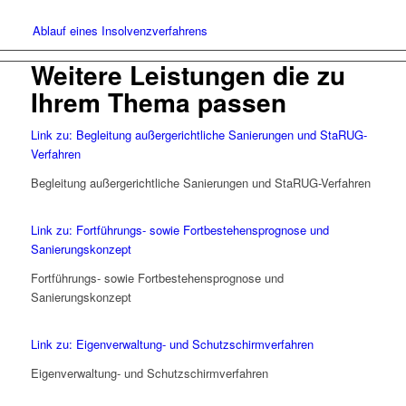
Ablauf eines Insolvenzverfahrens
Weitere Leistungen die zu
Ihrem Thema passen
Link zu: Begleitung außergerichtliche Sanierungen und StaRUG-
Verfahren
Begleitung außergerichtliche Sanierungen und StaRUG-Verfahren
Link zu: Fortführungs- sowie Fortbestehensprognose und
Sanierungskonzept
Fortführungs- sowie Fortbestehensprognose und
Sanierungskonzept
Link zu: Eigenverwaltung- und Schutzschirmverfahren
Eigenverwaltung- und Schutzschirmverfahren