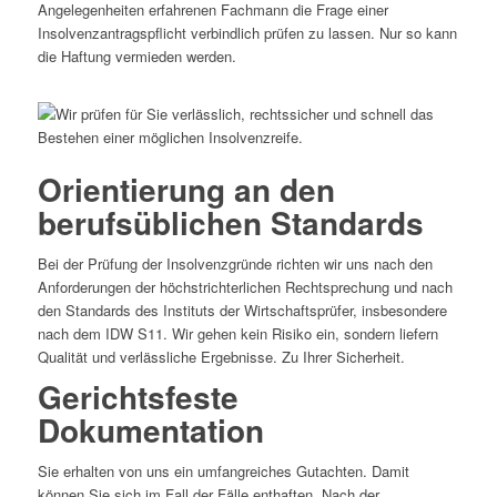
Angelegenheiten erfahrenen Fachmann die Frage einer
Insolvenzantragspflicht verbindlich prüfen zu lassen. Nur so kann
die Haftung vermieden werden.
Orientierung an den
berufsüblichen Standards
Bei der Prüfung der Insolvenzgründe richten wir uns nach den
Anforderungen der höchstrichterlichen Rechtsprechung und nach
den Standards des Instituts der Wirtschaftsprüfer, insbesondere
nach dem IDW S11. Wir gehen kein Risiko ein, sondern liefern
Qualität und verlässliche Ergebnisse. Zu Ihrer Sicherheit.
Gerichtsfeste
Dokumentation
Sie erhalten von uns ein umfangreiches Gutachten. Damit
können Sie sich im Fall der Fälle enthaften. Nach der