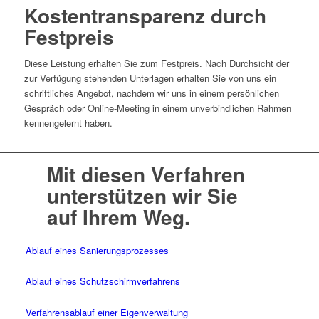
Kostentransparenz durch
Festpreis
Diese Leistung erhalten Sie zum Festpreis. Nach Durchsicht der
zur Verfügung stehenden Unterlagen erhalten Sie von uns ein
schriftliches Angebot, nachdem wir uns in einem persönlichen
Gespräch oder Online-Meeting in einem unverbindlichen Rahmen
kennengelernt haben.
Mit diesen Verfahren
unterstützen wir Sie
auf Ihrem Weg.
Ablauf eines Sanierungsprozesses
Ablauf eines Schutzschirmverfahrens
Verfahrensablauf einer Eigenverwaltung