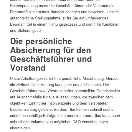
Rechtsprechung muss der Geschäftsführer oder Vorstand die
Rechtmäßigkeit seines Handels darlegen und beweisen. Unsere
gutachterliche Stellungnahme ist für Sie ein umfassendes
Beweismittel in einem Haftungsprozess und somit Ihr Karabiner
und Sicherungsseil.
Die persönliche
Absicherung für den
Geschäftsführer und
Vorstand
Unser Arbeitsergebnis ist Ihre persönliche Absicherung. Gerade
die zivilrechtliche Haftung kann sehr empfindlich sein. Der
Geschäftsführer bzw. Vorstand haftet potentiell/im Grundsatz/bis
auf Ausnahmefälle für alle Auszahlungen, die zwischen dem
objektiven Eintritt der Insolvenzreife und dem verspäteten
Insolvenzantrag geleistet wurden. Hier können schnell sechs-
oder siebenstellige Beträge zusammenkommen. Dies kann auch
schnell das Volumen von möglichen D&O-Versicherungen
übersteigen.