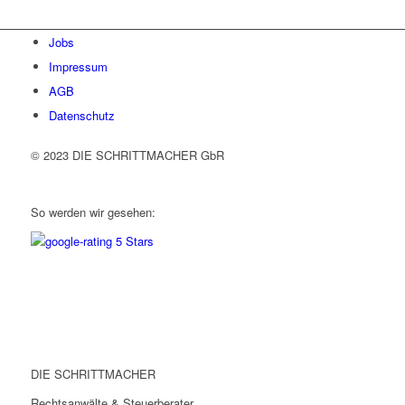
Jobs
Impressum
AGB
Datenschutz
© 2023 DIE SCHRITTMACHER GbR
So werden wir gesehen:
DIE SCHRITTMACHER
Rechtsanwälte & Steuerberater