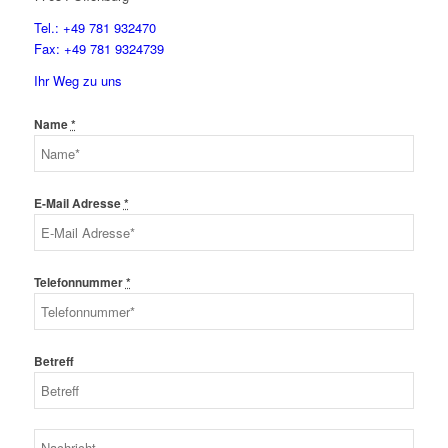
Tel.: +49 781 932470
Fax: +49 781 9324739
Ihr Weg zu uns
Name
*
E-Mail Adresse
*
Telefonnummer
*
Betreff