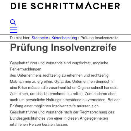
Du bist hier:
Startseite
/
Krisenberatung
/
Prüfung Insolvenzreife
Prüfung Insolvenzreife
Geschäftsführer und Vorstände sind verpflichtet, mögliche
Fehlentwicklungen
des Unternehmens rechtzeitig zu erkennen und rechtzeitig
Maßnahmen zu ergreifen. Gerät das Unternehmen dennoch in
eine Krise müssen die verantwortlichen Organe schnell handeln.
Zum einen, um das Unternehmen zu retten. Zum anderen aber
auch um persönliche Haftungstatbestände zu vermeiden. Bei der
Prüfung einer möglichen Insolvenzreife müssen sich
Geschäftsführer und Vorstände nach der Rechtsprechung des
Bundesgerichtshofes von einer in diesen Angelegenheiten
erfahrenen Person beraten lassen.