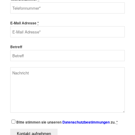
E-Mail Adresse
*
Betreff
Bitte stimmen sie unseren
Datenschutzbestimmungen
zu.
*