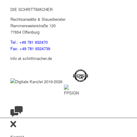
DIE SCHRITTMACHER
Rechtsanwälte & Steuerberater
Rammersweierstraße 120
77654 Offenburg
Tel.: +49 781 932470
Fax: +49 781 9324739
info at schrittmacher.de
Kontakt