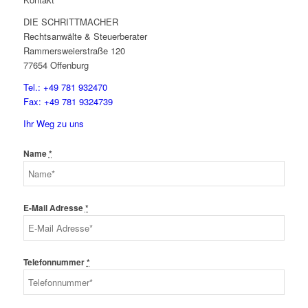
DIE SCHRITTMACHER
Rechtsanwälte & Steuerberater
Rammersweierstraße 120
77654 Offenburg
Tel.: +49 781 932470
Fax: +49 781 9324739
Ihr Weg zu uns
Name
*
E-Mail Adresse
*
Telefonnummer
*