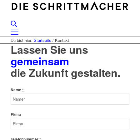
Du bist hier:
Startseite
/
Kontakt
Lassen Sie uns
gemeinsam
die Zukunft gestalten.
Name
*
Firma
Telefonnummer
*