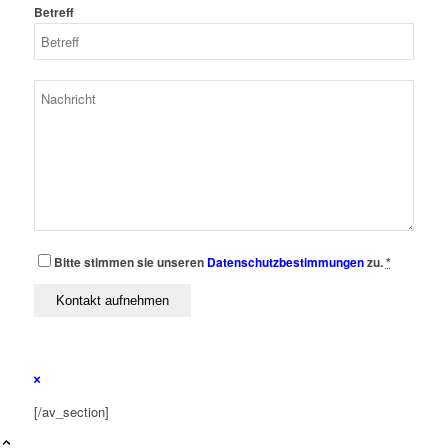
Betreff
Bitte stimmen sie unseren
Datenschutzbestimmungen
zu.
*
[/av_section]