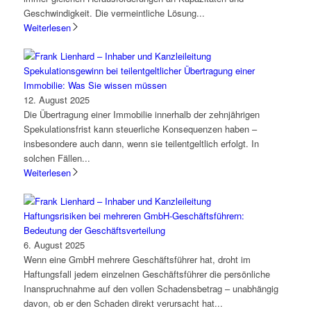
Geschwindigkeit. Die vermeintliche Lösung...
Weiterlesen
Spekulationsgewinn bei teilentgeltlicher Übertragung einer
Immobilie: Was Sie wissen müssen
12. August 2025
Die Übertragung einer Immobilie innerhalb der zehnjährigen
Spekulationsfrist kann steuerliche Konsequenzen haben –
insbesondere auch dann, wenn sie teilentgeltlich erfolgt. In
solchen Fällen...
Weiterlesen
Haftungsrisiken bei mehreren GmbH-Geschäftsführern:
Bedeutung der Geschäftsverteilung
6. August 2025
Wenn eine GmbH mehrere Geschäftsführer hat, droht im
Haftungsfall jedem einzelnen Geschäftsführer die persönliche
Inanspruchnahme auf den vollen Schadensbetrag – unabhängig
davon, ob er den Schaden direkt verursacht hat...