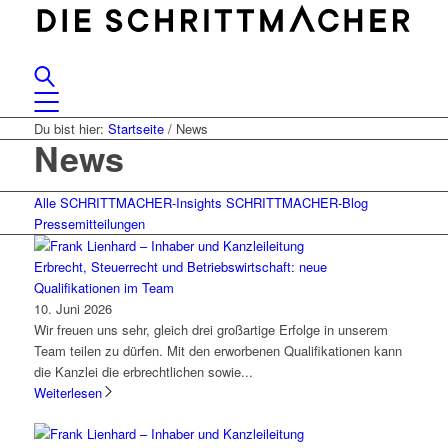
Du bist hier:
Startseite
/
News
News
Alle
SCHRITTMACHER-Insights
SCHRITTMACHER-Blog
Pressemitteilungen
Erbrecht, Steuerrecht und Betriebswirtschaft: neue
Qualifikationen im Team
10. Juni 2026
Wir freuen uns sehr, gleich drei großartige Erfolge in unserem
Team teilen zu dürfen. Mit den erworbenen Qualifikationen kann
die Kanzlei die erbrechtlichen sowie...
Weiterlesen