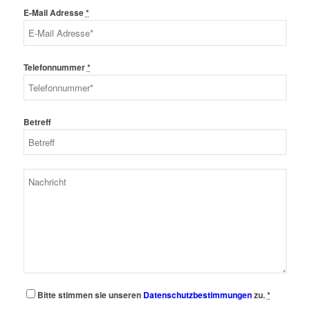
E-Mail Adresse
*
Telefonnummer
*
Betreff
Bitte stimmen sie unseren
Datenschutzbestimmungen
zu.
*