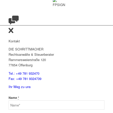
Kontakt
DIE SCHRITTMACHER
Rechtsanwälte & Steuerberater
Rammersweierstraße 120
77654 Offenburg
Tel.: +49 781 932470
Fax: +49 781 9324739
Ihr Weg zu uns
Name
*