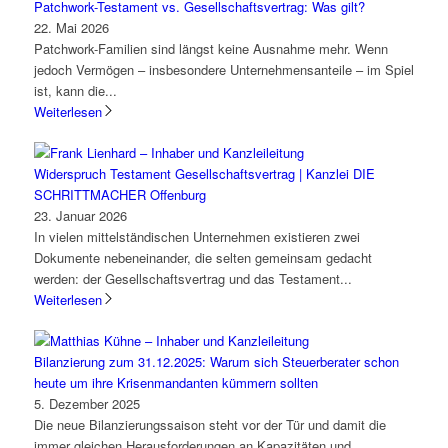
Patchwork-Testament vs. Gesellschaftsvertrag: Was gilt?
22. Mai 2026
Patchwork-Familien sind längst keine Ausnahme mehr. Wenn
jedoch Vermögen – insbesondere Unternehmensanteile – im Spiel
ist, kann die...
Weiterlesen
Widerspruch Testament Gesellschaftsvertrag | Kanzlei DIE
SCHRITTMACHER Offenburg
23. Januar 2026
In vielen mittelständischen Unternehmen existieren zwei
Dokumente nebeneinander, die selten gemeinsam gedacht
werden: der Gesellschaftsvertrag und das Testament...
Weiterlesen
Bilanzierung zum 31.12.2025: Warum sich Steuerberater schon
heute um ihre Krisenmandanten kümmern sollten
5. Dezember 2025
Die neue Bilanzierungssaison steht vor der Tür und damit die
immer gleichen Herausforderungen an Kapazitäten und