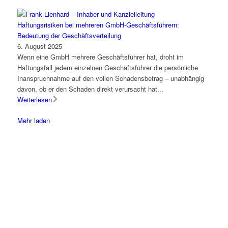
Haftungsrisiken bei mehreren GmbH-Geschäftsführern:
Bedeutung der Geschäftsverteilung
6. August 2025
Wenn eine GmbH mehrere Geschäftsführer hat, droht im
Haftungsfall jedem einzelnen Geschäftsführer die persönliche
Inanspruchnahme auf den vollen Schadensbetrag – unabhängig
davon, ob er den Schaden direkt verursacht hat...
Weiterlesen
Mehr laden
Lassen Sie uns gemeinsam
den ersten Schritt gehen.