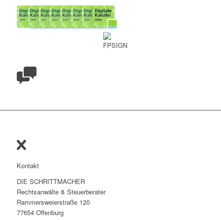
Kontakt
DIE SCHRITTMACHER
Rechtsanwälte & Steuerberater
Rammersweierstraße 120
77654 Offenburg