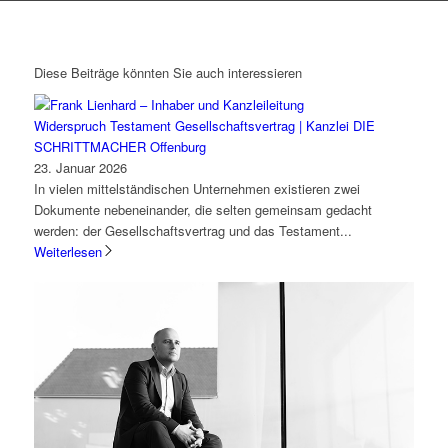
Diese Beiträge könnten Sie auch interessieren
Widerspruch Testament Gesellschaftsvertrag | Kanzlei DIE
SCHRITTMACHER Offenburg
23. Januar 2026
In vielen mittelständischen Unternehmen existieren zwei
Dokumente nebeneinander, die selten gemeinsam gedacht
werden: der Gesellschaftsvertrag und das Testament...
Weiterlesen