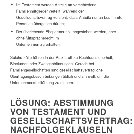
Im Testament werden Anteile an verschiedene
Familienmitglieder verteilt, während der
Gesellschaftsvertrag vorsieht, dass Anteile nur an bestimmte
Personen übergehen dürfen;
Der überlebende Ehepartner soll abgesichert werden, aber
ohne Mitspracherecht im
Unternehmen zu erhalten;
Solche Fälle führen in der Praxis oft zu Rechtsunsicherheit,
Blockaden oder Zwangsabfindungen. Gerade bei
Familiengesellschaften sind gesellschaftsvertragliche
Übertragungsbeschränkungen üblich und sinnvoll, um die
Unternehmensfortführung zu sichern.
LÖSUNG: ABSTIMMUNG
VON TESTAMENT UND
GESELLSCHAFTSVERTRAG:
NACHFOLGEKLAUSELN