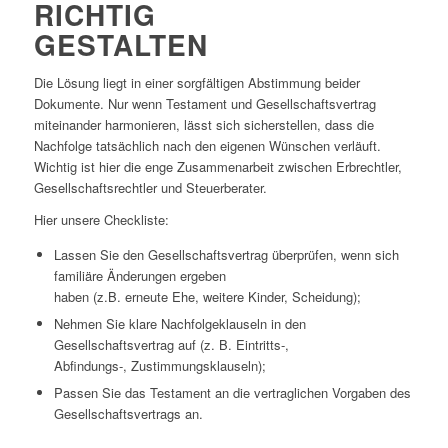
RICHTIG
GESTALTEN
Die Lösung liegt in einer sorgfältigen Abstimmung beider
Dokumente. Nur wenn Testament und Gesellschaftsvertrag
miteinander harmonieren, lässt sich sicherstellen, dass die
Nachfolge tatsächlich nach den eigenen Wünschen verläuft.
Wichtig ist hier die enge Zusammenarbeit zwischen Erbrechtler,
Gesellschaftsrechtler und Steuerberater.
Hier unsere Checkliste:
Lassen Sie den Gesellschaftsvertrag überprüfen, wenn sich
familiäre Änderungen ergeben
haben (z.B. erneute Ehe, weitere Kinder, Scheidung);
Nehmen Sie klare Nachfolgeklauseln in den
Gesellschaftsvertrag auf (z. B. Eintritts-,
Abfindungs-, Zustimmungsklauseln);
Passen Sie das Testament an die vertraglichen Vorgaben des
Gesellschaftsvertrags an.