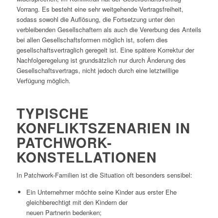
Vorrang. Es besteht eine sehr weitgehende Vertragsfreiheit,
sodass sowohl die Auflösung, die Fortsetzung unter den
verbleibenden Gesellschaftern als auch die Vererbung des Anteils
bei allen Gesellschaftsformen möglich ist, sofern dies
gesellschaftsvertraglich geregelt ist. Eine spätere Korrektur der
Nachfolgeregelung ist grundsätzlich nur durch Änderung des
Gesellschaftsvertrags, nicht jedoch durch eine letztwillige
Verfügung möglich.
TYPISCHE
KONFLIKTSZENARIEN IN
PATCHWORK-
KONSTELLATIONEN
In Patchwork-Familien ist die Situation oft besonders sensibel:
Ein Unternehmer möchte seine Kinder aus erster Ehe
gleichberechtigt mit den Kindern der
neuen Partnerin bedenken;