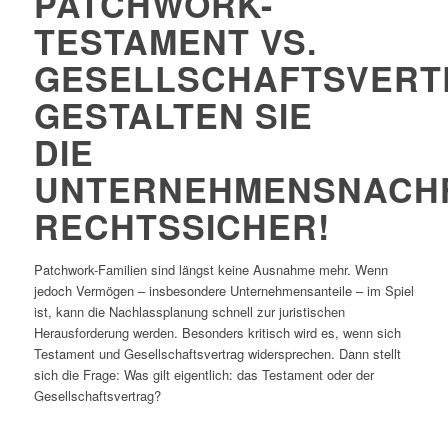
PATCHWORK-
TESTAMENT VS.
GESELLSCHAFTSVERT
GESTALTEN SIE
DIE
UNTERNEHMENSNACH
RECHTSSICHER!
Patchwork-Familien sind längst keine Ausnahme mehr. Wenn
jedoch Vermögen – insbesondere Unternehmensanteile – im Spiel
ist, kann die Nachlassplanung schnell zur juristischen
Herausforderung werden. Besonders kritisch wird es, wenn sich
Testament und Gesellschaftsvertrag widersprechen. Dann stellt
sich die Frage: Was gilt eigentlich: das Testament oder der
Gesellschaftsvertrag?