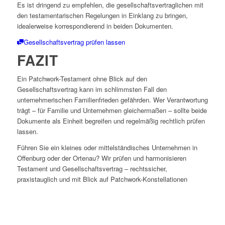
Es ist dringend zu empfehlen, die gesellschaftsvertraglichen mit
den testamentarischen Regelungen in Einklang zu bringen,
idealerweise korrespondierend in beiden Dokumenten.
Gesellschaftsvertrag prüfen lassen
FAZIT
Ein Patchwork-Testament ohne Blick auf den
Gesellschaftsvertrag kann im schlimmsten Fall den
unternehmerischen Familienfrieden gefährden. Wer Verantwortung
trägt – für Familie und Unternehmen gleichermaßen – sollte beide
Dokumente als Einheit begreifen und regelmäßig rechtlich prüfen
lassen.
Führen Sie ein kleines oder mittelständisches Unternehmen in
Offenburg oder der Ortenau? Wir prüfen und harmonisieren
Testament und Gesellschaftsvertrag – rechtssicher,
praxistauglich und mit Blick auf Patchwork-Konstellationen