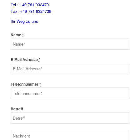
Tel.: +49 781 932470
Fax: +49 781 9324739
Ihr Weg zu uns
Name
*
E-Mail Adresse
*
Telefonnummer
*
Betreff