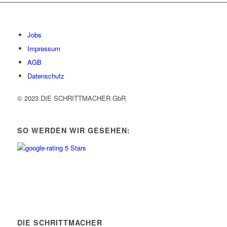
Jobs
Impressum
AGB
Datenschutz
© 2023 DIE SCHRITTMACHER GbR
SO WERDEN WIR GESEHEN:
DIE SCHRITTMACHER