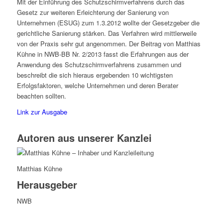
Mit der Einführung des Schutzschirmverfahrens durch das
Gesetz zur weiteren Erleichterung der Sanierung von
Unternehmen (ESUG) zum 1.3.2012 wollte der Gesetzgeber die
gerichtliche Sanierung stärken. Das Verfahren wird mittlerweile
von der Praxis sehr gut angenommen. Der Beitrag von Matthias
Kühne in NWB-BB Nr. 2/2013 fasst die Erfahrungen aus der
Anwendung des Schutzschirmverfahrens zusammen und
beschreibt die sich hieraus ergebenden 10 wichtigsten
Erfolgsfaktoren, welche Unternehmen und deren Berater
beachten sollten.
Link zur Ausgabe
Autoren aus unserer Kanzlei
Matthias Kühne
Herausgeber
NWB