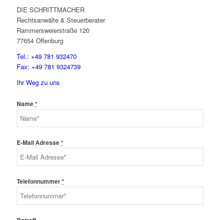
DIE SCHRITTMACHER
Rechtsanwälte & Steuerberater
Rammersweierstraße 120
77654 Offenburg
Tel.: +49 781 932470
Fax: +49 781 9324739
Ihr Weg zu uns
Name
*
E-Mail Adresse
*
Telefonnummer
*