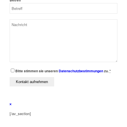
Betreff
Bitte stimmen sie unseren
Datenschutzbestimmungen
zu.
*
[/av_section]