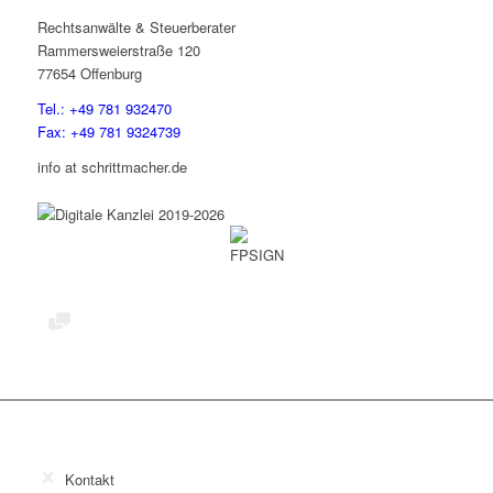
Rechtsanwälte & Steuerberater
Rammersweierstraße 120
77654 Offenburg
Tel.: +49 781 932470
Fax: +49 781 9324739
info at schrittmacher.de
Kontakt