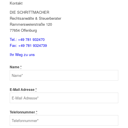
Kontakt
DIE SCHRITTMACHER
Rechtsanwälte & Steuerberater
Rammersweierstraße 120
77654 Offenburg
Tel.: +49 781 932470
Fax: +49 781 9324739
Ihr Weg zu uns
Name
*
E-Mail Adresse
*
Telefonnummer
*