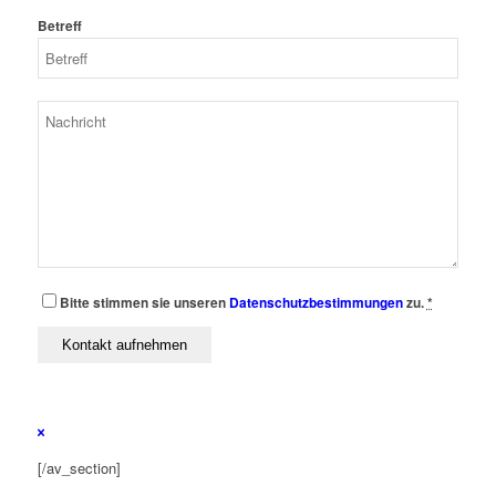
Betreff
Bitte stimmen sie unseren
Datenschutzbestimmungen
zu.
*
[/av_section]