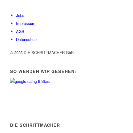
Jobs
Impressum
AGB
Datenschutz
© 2023 DIE SCHRITTMACHER GbR
SO WERDEN WIR GESEHEN:
DIE SCHRITTMACHER