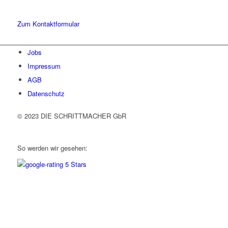
ins Gespräch. Wir freuen uns!
Zum Kontaktformular
Jobs
Impressum
AGB
Datenschutz
© 2023 DIE SCHRITTMACHER GbR
So werden wir gesehen: