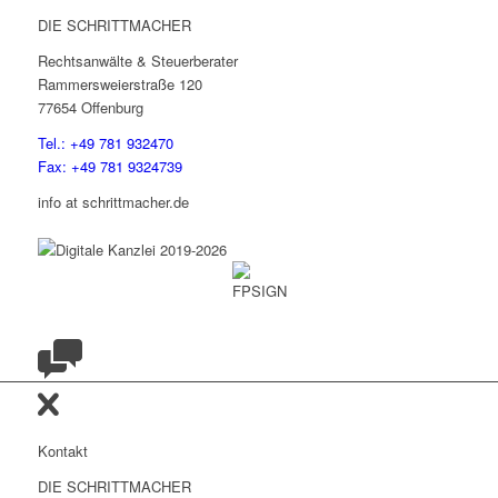
DIE SCHRITTMACHER
Rechtsanwälte & Steuerberater
Rammersweierstraße 120
77654 Offenburg
Tel.: +49 781 932470
Fax: +49 781 9324739
info at schrittmacher.de
Kontakt
DIE SCHRITTMACHER