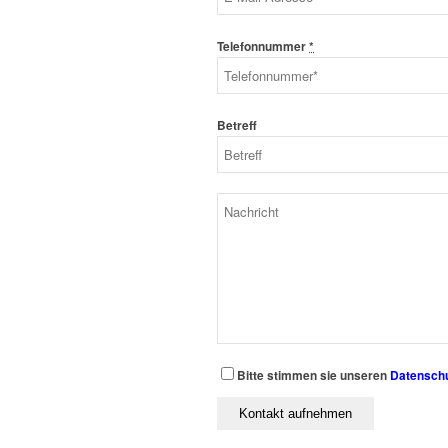
Telefonnummer
*
Betreff
Bitte stimmen sie unseren
Datensch