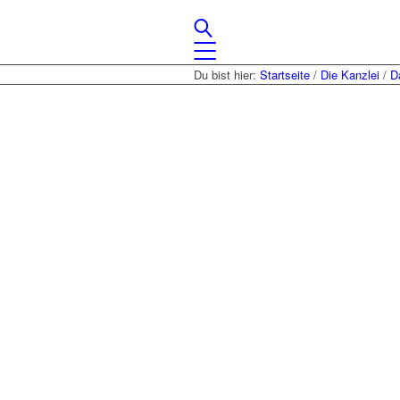
Du bist hier:
Startseite
/
Die Kanzlei
/
D