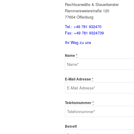
Rechtsanwälte & Steuerberater
Rammersweierstraße 120
77654 Offenburg
Tel.: +49 781 932470
Fax: +49 781 9324739
Ihr Weg zu uns
Name
*
E-Mail Adresse
*
Telefonnummer
*
Betreff