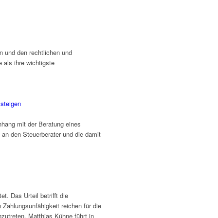
n und den rechtlichen und
als ihre wichtigste
 steigen
hang mit der Beratung eines
 an den Steuerberater und die damit
 Das Urteil betrifft die
Zahlungsunfähigkeit reichen für die
utreten. Matthias Kühne führt in