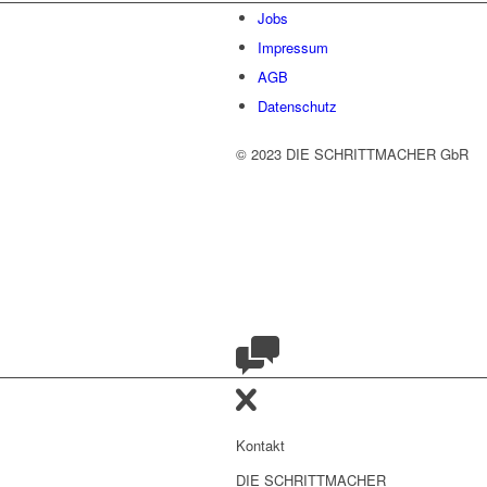
Jobs
Impressum
AGB
Datenschutz
© 2023 DIE SCHRITTMACHER GbR
Kontakt
DIE SCHRITTMACHER