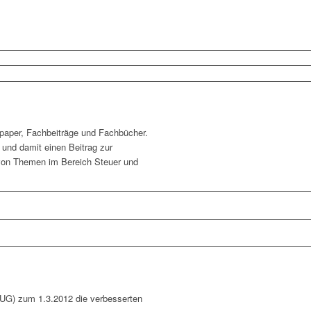
paper, Fachbeiträge und Fachbücher.
 und damit einen Beitrag zur
 von Themen im Bereich Steuer und
SUG) zum 1.3.2012 die verbesserten