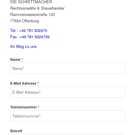
DIE SCHRITTMACHER
Rechtsanwälte & Steuerberater
Rammersweierstraße 120
77654 Offenburg
Tel.: +49 781 932470
Fax: +49 781 9324739
Ihr Weg zu uns
Name
*
E-Mail Adresse
*
Telefonnummer
*
Betreff