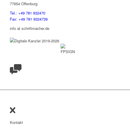
77654 Offenburg
Tel.: +49 781 932470
Fax: +49 781 9324739
info at schrittmacher.de
Kontakt