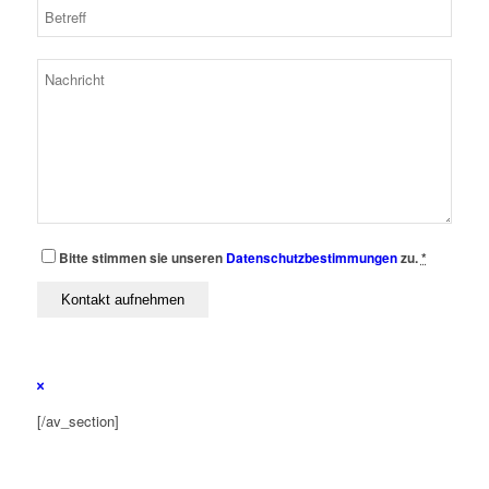
Bitte stimmen sie unseren
Datenschutzbestimmungen
zu.
*
[/av_section]