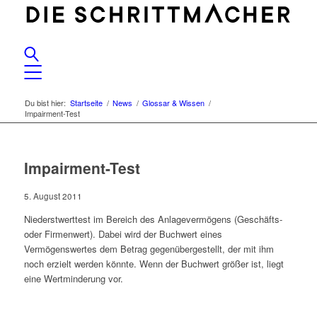
Du bist hier:
Startseite
/
News
/
Glossar & Wissen
/
Impairment-Test
Impairment-Test
5. August 2011
Niederstwerttest im Bereich des Anlagevermögens (Geschäfts-
oder Firmenwert). Dabei wird der Buchwert eines
Vermögenswertes dem Betrag gegenübergestellt, der mit ihm
noch erzielt werden könnte. Wenn der Buchwert größer ist, liegt
eine Wertminderung vor.