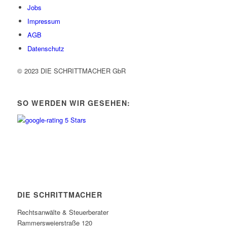
Jobs
Impressum
AGB
Datenschutz
© 2023 DIE SCHRITTMACHER GbR
SO WERDEN WIR GESEHEN:
DIE SCHRITTMACHER
Rechtsanwälte & Steuerberater
Rammersweierstraße 120