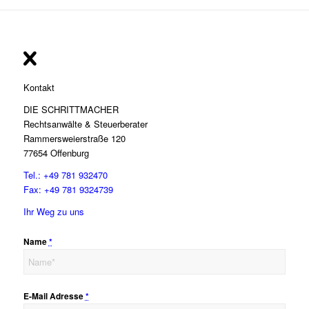
Kontakt
DIE SCHRITTMACHER
Rechtsanwälte & Steuerberater
Rammersweierstraße 120
77654 Offenburg
Tel.: +49 781 932470
Fax: +49 781 9324739
Ihr Weg zu uns
Name
*
E-Mail Adresse
*