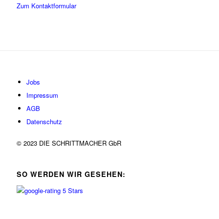
Zum Kontaktformular
Jobs
Impressum
AGB
Datenschutz
© 2023 DIE SCHRITTMACHER GbR
SO WERDEN WIR GESEHEN: