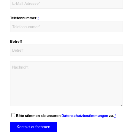
Telefonnummer
*
Betreff
Bitte stimmen sie unseren
Datenschutzbestimmungen
zu.
*