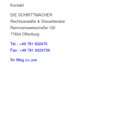
Kontakt
DIE SCHRITTMACHER
Rechtsanwälte & Steuerberater
Rammersweierstraße 120
77654 Offenburg
Tel.: +49 781 932470
Fax: +49 781 9324739
Ihr Weg zu uns