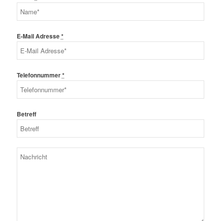
E-Mail Adresse
*
Telefonnummer
*
Betreff