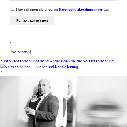
Bitte stimmen sie unseren
Datenschutzbestimmungen
zu.
*
[/av_section]
Insolvenzanfechtungsrecht: Änderungen bei der Vorsatzanfechtung