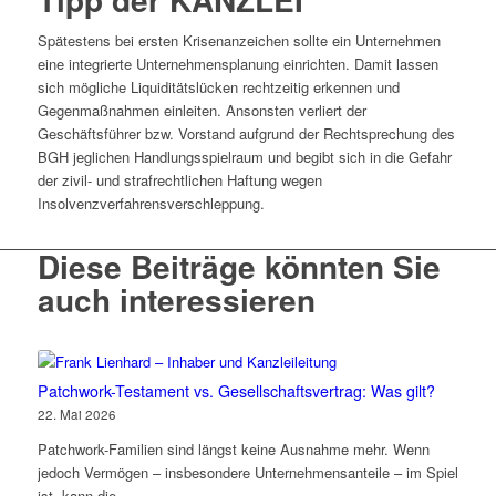
Spätestens bei ersten Krisenanzeichen sollte ein Unternehmen
eine integrierte Unternehmensplanung einrichten. Damit lassen
sich mögliche Liquiditätslücken rechtzeitig erkennen und
Gegenmaßnahmen einleiten. Ansonsten verliert der
Geschäftsführer bzw. Vorstand aufgrund der Rechtsprechung des
BGH jeglichen Handlungsspielraum und begibt sich in die Gefahr
der zivil- und strafrechtlichen Haftung wegen
Insolvenzverfahrensverschleppung.
Diese Beiträge könnten Sie
auch interessieren
Patchwork-Testament vs. Gesellschaftsvertrag: Was gilt?
22. Mai 2026
Patchwork-Familien sind längst keine Ausnahme mehr. Wenn
jedoch Vermögen – insbesondere Unternehmensanteile – im Spiel
ist, kann die...