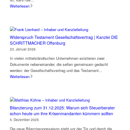
Weiterlesen
Widerspruch Testament Gesellschaftsvertrag | Kanzlei DIE
SCHRITTMACHER Offenburg
23. Januar 2026
In vielen mittelständischen Unternehmen existieren zwei
Dokumente nebeneinander, die selten gemeinsam gedacht
werden: der Gesellschaftsvertrag und das Testament...
Weiterlesen
Bilanzierung zum 31.12.2025: Warum sich Steuerberater
schon heute um ihre Krisenmandanten kümmern sollten
5. Dezember 2025
Die neue Bilanzierungssaison steht vor der Tür und damit die