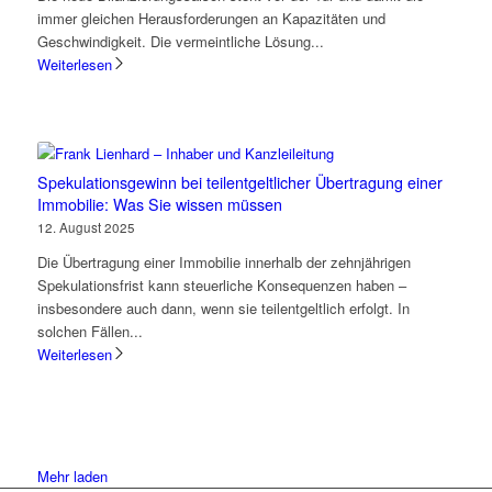
immer gleichen Herausforderungen an Kapazitäten und
Geschwindigkeit. Die vermeintliche Lösung...
Weiterlesen
Spekulationsgewinn bei teilentgeltlicher Übertragung einer
Immobilie: Was Sie wissen müssen
12. August 2025
Die Übertragung einer Immobilie innerhalb der zehnjährigen
Spekulationsfrist kann steuerliche Konsequenzen haben –
insbesondere auch dann, wenn sie teilentgeltlich erfolgt. In
solchen Fällen...
Weiterlesen
Mehr laden