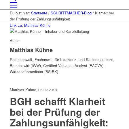
Du bist hier:
Startseite
/
SCHRITTMACHER-Blog
/
Klarheit bei
der Prüfung der Zahlungsunfähigkeit
Link zu: Matthias Kühne
Autor
Matthias Kühne
Rechtsanwalt, Fachanwalt für Insolvenz- und Sanierungsrecht,
Betriebswirt (IWW), Certified Valuation Analyst (EACVA),
Wirtschaftsmediator (BStBK)
Matthias Kühne, 05.02.2018
BGH schafft Klarheit
bei der Prüfung der
Zahlungsunfähigkeit: