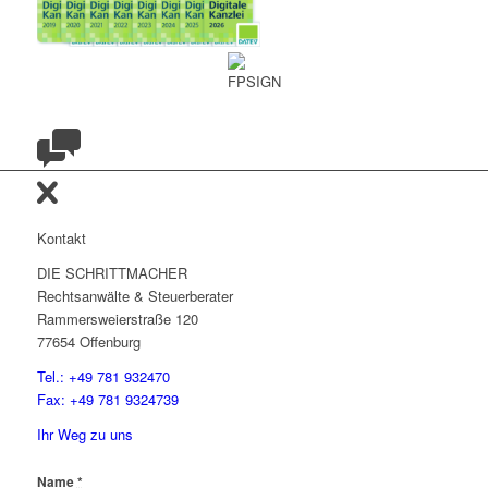
Kontakt
DIE SCHRITTMACHER
Rechtsanwälte & Steuerberater
Rammersweierstraße 120
77654 Offenburg
Tel.: +49 781 932470
Fax: +49 781 9324739
Ihr Weg zu uns
Name
*