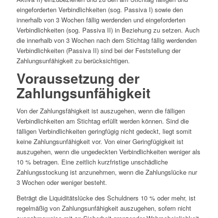
eingeforderten Verbindlichkeiten (sog. Passiva I) sowie den
innerhalb von 3 Wochen fällig werdenden und eingeforderten
Verbindlichkeiten (sog. Passiva II) in Beziehung zu setzen. Auch
die innerhalb von 3 Wochen nach dem Stichtag fällig werdenden
Verbindlichkeiten (Passiva II) sind bei der Feststellung der
Zahlungsunfähigkeit zu berücksichtigen.
Voraussetzung der
Zahlungsunfähigkeit
Von der Zahlungsfähigkeit ist auszugehen, wenn die fälligen
Verbindlichkeiten am Stichtag erfüllt werden können. Sind die
fälligen Verbindlichkeiten geringfügig nicht gedeckt, liegt somit
keine Zahlungsunfähigkeit vor. Von einer Geringfügigkeit ist
auszugehen, wenn die ungedeckten Verbindlichkeiten weniger als
10 % betragen. Eine zeitlich kurzfristige unschädliche
Zahlungsstockung ist anzunehmen, wenn die Zahlungslücke nur
3 Wochen oder weniger besteht.
Beträgt die Liquiditätslücke des Schuldners 10 % oder mehr, ist
regelmäßig von Zahlungsunfähigkeit auszugehen, sofern nicht