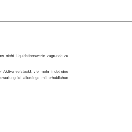
ns nicht Liquidationswerte zugrunde zu
 Aktiva versteckt, viel mehr findet eine
wertung ist allerdings mit erheblichen