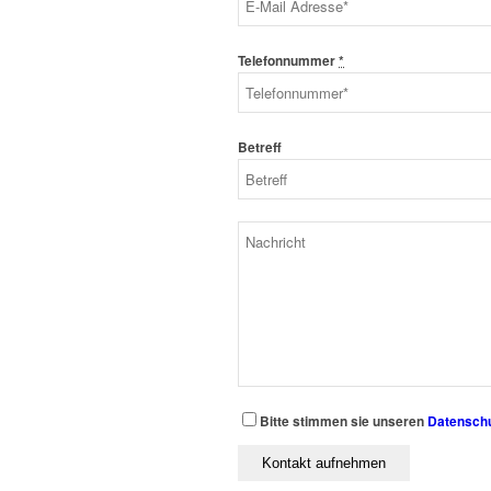
Telefonnummer
*
Betreff
Bitte stimmen sie unseren
Datensch