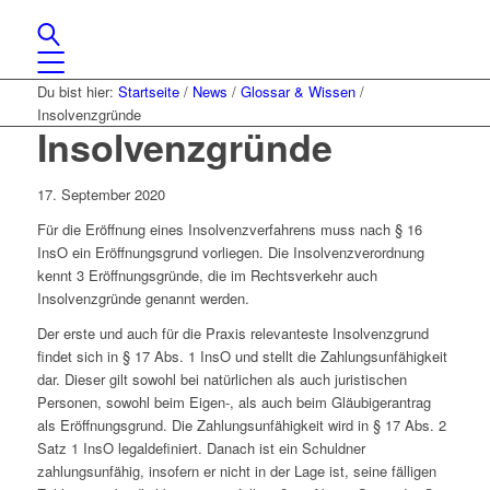
Du bist hier:
Startseite
/
News
/
Glossar & Wissen
/
Insolvenzgründe
Insolvenzgründe
17. September 2020
Für die Eröffnung eines Insolvenzverfahrens muss nach § 16
InsO ein Eröffnungsgrund vorliegen. Die Insolvenzverordnung
kennt 3 Eröffnungsgründe, die im Rechtsverkehr auch
Insolvenzgründe genannt werden.
Der erste und auch für die Praxis relevanteste Insolvenzgrund
findet sich in § 17 Abs. 1 InsO und stellt die Zahlungsunfähigkeit
dar. Dieser gilt sowohl bei natürlichen als auch juristischen
Personen, sowohl beim Eigen-, als auch beim Gläubigerantrag
als Eröffnungsgrund. Die Zahlungsunfähigkeit wird in § 17 Abs. 2
Satz 1 InsO legaldefiniert. Danach ist ein Schuldner
zahlungsunfähig, insofern er nicht in der Lage ist, seine fälligen