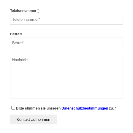
Telefonnummer
*
Betreff
Bitte stimmen sie unseren
Datenschutzbestimmungen
zu.
*