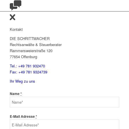
Kontakt
DIE SCHRITTMACHER
Rechtsanwälte & Steuerberater
Rammersweierstraße 120
77654 Offenburg
Tel.: +49 781 932470
Fax: +49 781 9324739
Ihr Weg zu uns
Name
*
E-Mail Adresse
*