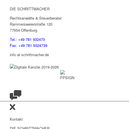
DIE SCHRITTMACHER
Rechtsanwälte & Steuerberater
Rammersweierstraße 120
77654 Offenburg
Tel.: +49 781 932470
Fax: +49 781 9324739
info at schrittmacher.de
Kontakt
DIE SCHRITTMACHER