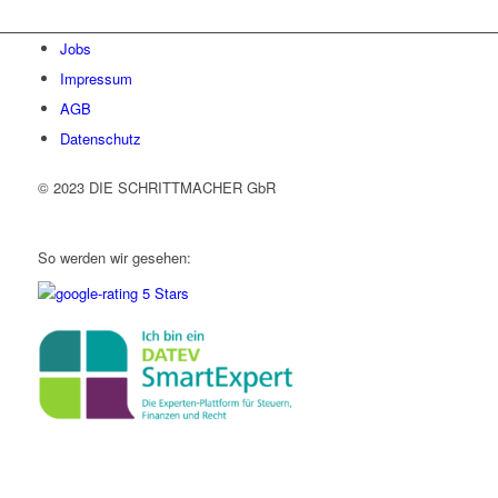
Jobs
Impressum
AGB
Datenschutz
© 2023 DIE SCHRITTMACHER GbR
So werden wir gesehen: