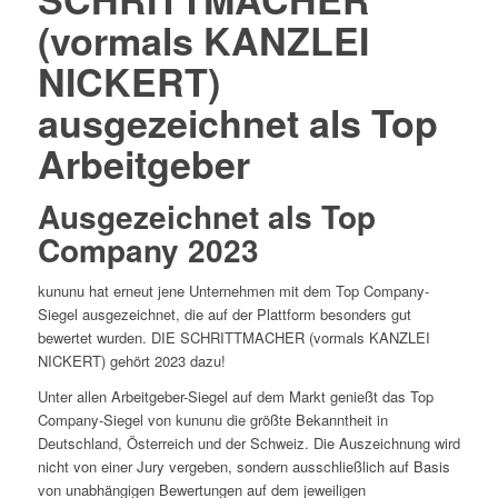
(vormals KANZLEI
NICKERT)
ausgezeichnet als Top
Arbeitgeber
Ausgezeichnet als Top
Company 2023
kununu hat erneut jene Unternehmen mit dem Top Company-
Siegel ausgezeichnet, die auf der Plattform besonders gut
bewertet wurden. DIE SCHRITTMACHER (vormals KANZLEI
NICKERT) gehört 2023 dazu!
Unter allen Arbeitgeber-Siegel auf dem Markt genießt das Top
Company-Siegel von kununu die größte Bekanntheit in
Deutschland, Österreich und der Schweiz. Die Auszeichnung wird
nicht von einer Jury vergeben, sondern ausschließlich auf Basis
von unabhängigen Bewertungen auf dem jeweiligen