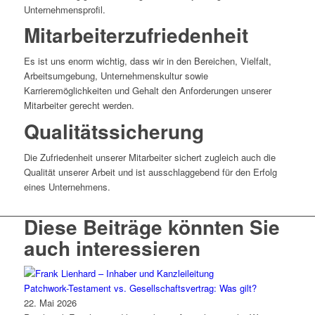
Unternehmensprofil.
Mitarbeiterzufriedenheit
Es ist uns enorm wichtig, dass wir in den Bereichen, Vielfalt,
Arbeitsumgebung, Unternehmenskultur sowie
Karrieremöglichkeiten und Gehalt den Anforderungen unserer
Mitarbeiter gerecht werden.
Qualitätssicherung
Die Zufriedenheit unserer Mitarbeiter sichert zugleich auch die
Qualität unserer Arbeit und ist ausschlaggebend für den Erfolg
eines Unternehmens.
Diese Beiträge könnten Sie
auch interessieren
Patchwork-Testament vs. Gesellschaftsvertrag: Was gilt?
22. Mai 2026