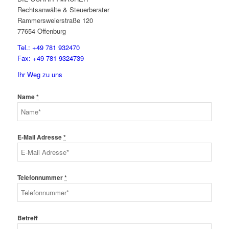
Rechtsanwälte & Steuerberater
Rammersweierstraße 120
77654 Offenburg
Tel.: +49 781 932470
Fax: +49 781 9324739
Ihr Weg zu uns
Name
*
E-Mail Adresse
*
Telefonnummer
*
Betreff