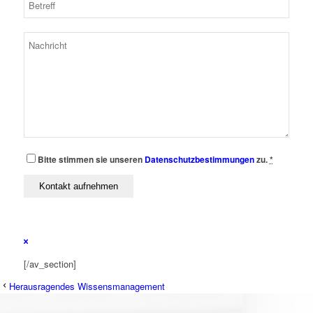
Bitte stimmen sie unseren
Datenschutzbestimmungen
zu.
*
[/av_section]
Herausragendes Wissensmanagement