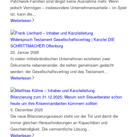
Patchwork-Familien sind längst keine Ausnahme mehr. Wenn
jedoch Vermögen – insbesondere Unternehmensanteile – im Spiel
ist, kann die...
Weiterlesen
Widerspruch Testament Gesellschaftsvertrag | Kanzlei DIE
SCHRITTMACHER Offenburg
23. Januar 2026
In vielen mittelständischen Unternehmen existieren zwei
Dokumente nebeneinander, die selten gemeinsam gedacht
werden: der Gesellschaftsvertrag und das Testament...
Weiterlesen
Bilanzierung zum 31.12.2025: Warum sich Steuerberater schon
heute um ihre Krisenmandanten kümmern sollten
5. Dezember 2025
Die neue Bilanzierungssaison steht vor der Tür und damit die
immer gleichen Herausforderungen an Kapazitäten und
Geschwindigkeit. Die vermeintliche Lösung...
Weiterlesen