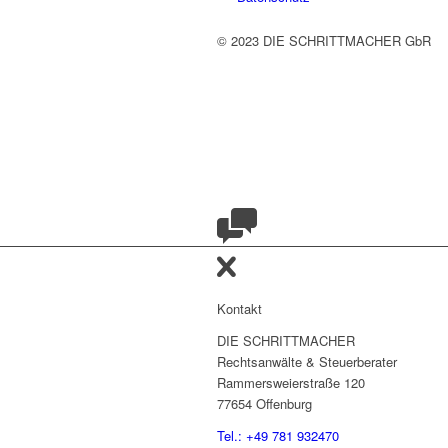
© 2023 DIE SCHRITTMACHER GbR
Kontakt
DIE SCHRITTMACHER
Rechtsanwälte & Steuerberater
Rammersweierstraße 120
77654 Offenburg
Tel.: +49 781 932470