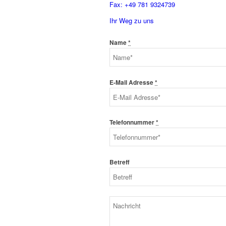
Fax: +49 781 9324739
Ihr Weg zu uns
Name
*
E-Mail Adresse
*
Telefonnummer
*
Betreff