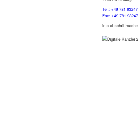
Tel.: +49 781 93247
Fax: +49 781 9324
info at schrittmache