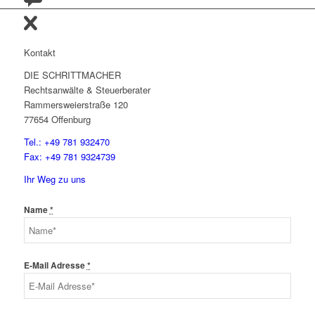
Kontakt
DIE SCHRITTMACHER
Rechtsanwälte & Steuerberater
Rammersweierstraße 120
77654 Offenburg
Tel.: +49 781 932470
Fax: +49 781 9324739
Ihr Weg zu uns
Name
*
E-Mail Adresse
*