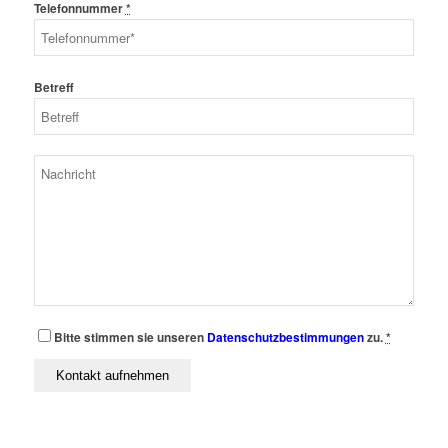
Telefonnummer
*
Betreff
Bitte stimmen sie unseren
Datenschutzbestimmungen
zu.
*