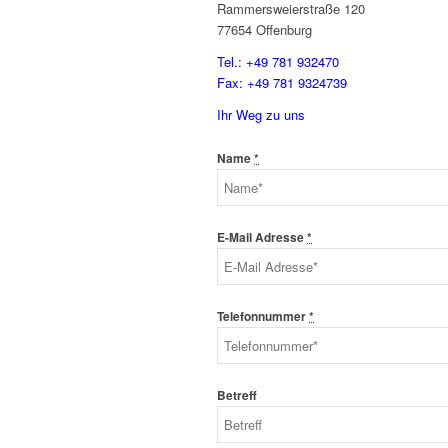
Rammersweierstraße 120
77654 Offenburg
Tel.: +49 781 932470
Fax: +49 781 9324739
Ihr Weg zu uns
Name
*
E-Mail Adresse
*
Telefonnummer
*
Betreff