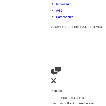
Impressum
AGB
Datenschutz
© 2023 DIE SCHRITTMACHER GbR
Kontakt
DIE SCHRITTMACHER
Rechtsanwälte & Steuerberater