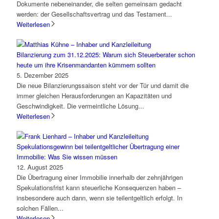
Dokumente nebeneinander, die selten gemeinsam gedacht
werden: der Gesellschaftsvertrag und das Testament...
Weiterlesen
Bilanzierung zum 31.12.2025: Warum sich Steuerberater schon
heute um ihre Krisenmandanten kümmern sollten
5. Dezember 2025
Die neue Bilanzierungssaison steht vor der Tür und damit die
immer gleichen Herausforderungen an Kapazitäten und
Geschwindigkeit. Die vermeintliche Lösung...
Weiterlesen
Spekulationsgewinn bei teilentgeltlicher Übertragung einer
Immobilie: Was Sie wissen müssen
12. August 2025
Die Übertragung einer Immobilie innerhalb der zehnjährigen
Spekulationsfrist kann steuerliche Konsequenzen haben –
insbesondere auch dann, wenn sie teilentgeltlich erfolgt. In
solchen Fällen...
Weiterlesen