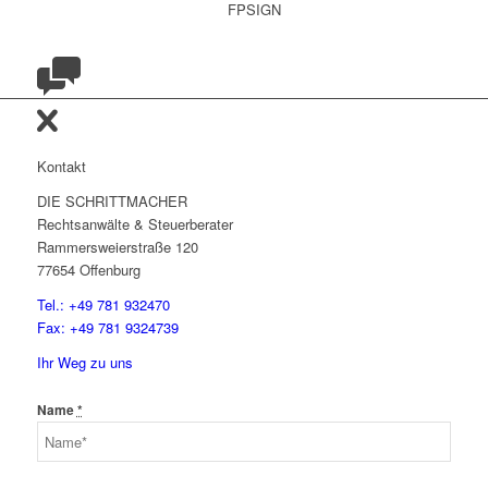
Kontakt
DIE SCHRITTMACHER
Rechtsanwälte & Steuerberater
Rammersweierstraße 120
77654 Offenburg
Tel.: +49 781 932470
Fax: +49 781 9324739
Ihr Weg zu uns
Name
*