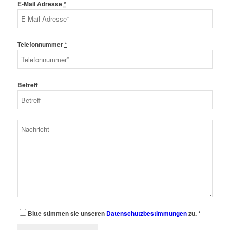
E-Mail Adresse
*
Telefonnummer
*
Betreff
Bitte stimmen sie unseren
Datenschutzbestimmungen
zu.
*