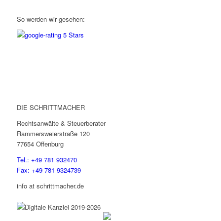
So werden wir gesehen:
DIE SCHRITTMACHER
Rechtsanwälte & Steuerberater
Rammersweierstraße 120
77654 Offenburg
Tel.: +49 781 932470
Fax: +49 781 9324739
info at schrittmacher.de