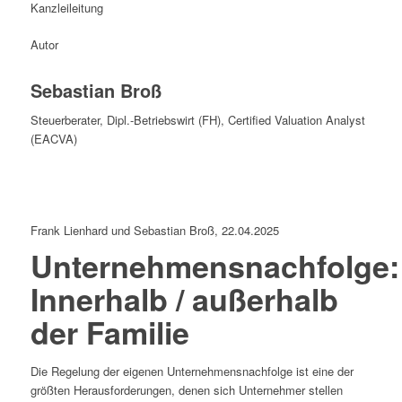
Autor
Sebastian Broß
Steuerberater, Dipl.-Betriebswirt (FH), Certified Valuation Analyst
(EACVA)
Frank Lienhard und Sebastian Broß, 22.04.2025
Unternehmensnachfolge:
Innerhalb / außerhalb
der Familie
Die Regelung der eigenen Unternehmensnachfolge ist eine der
größten Herausforderungen, denen sich Unternehmer stellen