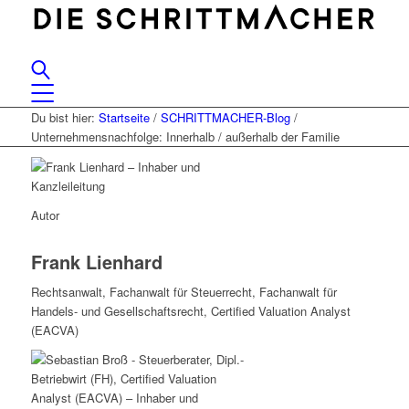
Du bist hier:
Startseite
/
SCHRITTMACHER-Blog
/
Unternehmensnachfolge: Innerhalb / außerhalb der Familie
Autor
Frank Lienhard
Rechtsanwalt, Fachanwalt für Steuerrecht, Fachanwalt für
Handels- und Gesellschaftsrecht, Certified Valuation Analyst
(EACVA)