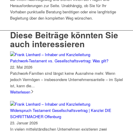
Herausforderungen zur Seite. Unabhängig, ob Sie für Ihr
Vorhaben punktuelle Beratung benötigen oder eine langfristige
Begleitung über den kompletten Weg wünschen.
Diese Beiträge könnten Sie
auch interessieren
Patchwork-Testament vs. Gesellschaftsvertrag: Was gilt?
22. Mai 2026
Patchwork-Familien sind längst keine Ausnahme mehr. Wenn
jedoch Vermögen – insbesondere Unternehmensanteile – im Spiel
ist, kann die...
Weiterlesen
Widerspruch Testament Gesellschaftsvertrag | Kanzlei DIE
SCHRITTMACHER Offenburg
23. Januar 2026
In vielen mittelständischen Unternehmen existieren zwei