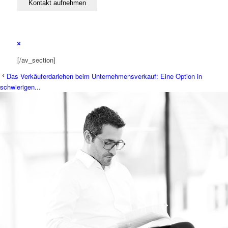
[/av_section]
Das Verkäuferdarlehen beim Unternehmensverkauf: Eine Option in
schwierigen...