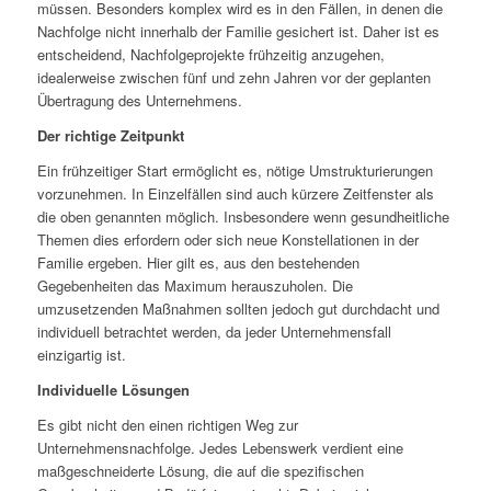
müssen. Besonders komplex wird es in den Fällen, in denen die
Nachfolge nicht innerhalb der Familie gesichert ist. Daher ist es
entscheidend, Nachfolgeprojekte frühzeitig anzugehen,
idealerweise zwischen fünf und zehn Jahren vor der geplanten
Übertragung des Unternehmens.
Der richtige Zeitpunkt
Ein frühzeitiger Start ermöglicht es, nötige Umstrukturierungen
vorzunehmen. In Einzelfällen sind auch kürzere Zeitfenster als
die oben genannten möglich. Insbesondere wenn gesundheitliche
Themen dies erfordern oder sich neue Konstellationen in der
Familie ergeben. Hier gilt es, aus den bestehenden
Gegebenheiten das Maximum herauszuholen. Die
umzusetzenden Maßnahmen sollten jedoch gut durchdacht und
individuell betrachtet werden, da jeder Unternehmensfall
einzigartig ist.
Individuelle Lösungen
Es gibt nicht den einen richtigen Weg zur
Unternehmensnachfolge. Jedes Lebenswerk verdient eine
maßgeschneiderte Lösung, die auf die spezifischen