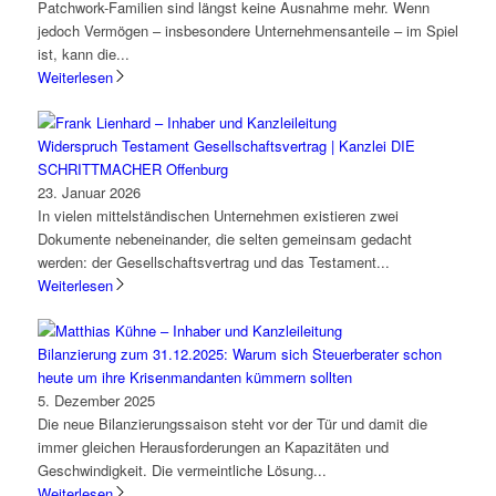
Patchwork-Familien sind längst keine Ausnahme mehr. Wenn
jedoch Vermögen – insbesondere Unternehmensanteile – im Spiel
ist, kann die...
Weiterlesen
Widerspruch Testament Gesellschaftsvertrag | Kanzlei DIE
SCHRITTMACHER Offenburg
23. Januar 2026
In vielen mittelständischen Unternehmen existieren zwei
Dokumente nebeneinander, die selten gemeinsam gedacht
werden: der Gesellschaftsvertrag und das Testament...
Weiterlesen
Bilanzierung zum 31.12.2025: Warum sich Steuerberater schon
heute um ihre Krisenmandanten kümmern sollten
5. Dezember 2025
Die neue Bilanzierungssaison steht vor der Tür und damit die
immer gleichen Herausforderungen an Kapazitäten und
Geschwindigkeit. Die vermeintliche Lösung...
Weiterlesen