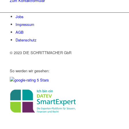
Zum Kontaktformular
Jobs
Impressum
AGB
Datenschutz
© 2023 DIE SCHRITTMACHER GbR
So werden wir gesehen: