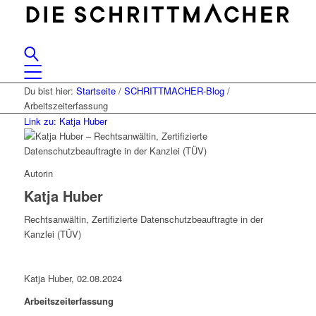
Du bist hier:
Startseite
/
SCHRITTMACHER-Blog
/
Arbeitszeiterfassung
Link zu: Katja Huber
Autorin
Katja Huber
Rechtsanwältin, Zertifizierte Datenschutzbeauftragte in der
Kanzlei (TÜV)
Katja Huber, 02.08.2024
Arbeitszeiterfassung