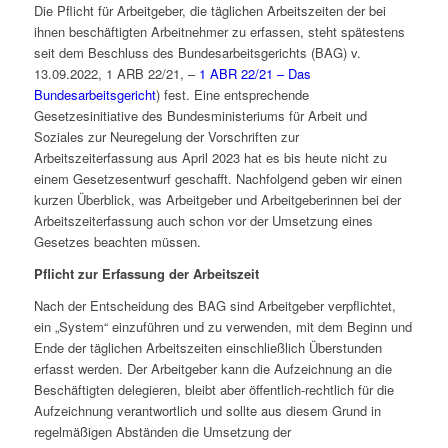
Die Pflicht für Arbeitgeber, die täglichen Arbeitszeiten der bei
ihnen beschäftigten Arbeitnehmer zu erfassen, steht spätestens
seit dem Beschluss des Bundesarbeitsgerichts (BAG) v.
13.09.2022, 1 ARB 22/21, –
1 ABR 22/21 – Das
Bundesarbeitsgericht
) fest. Eine entsprechende
Gesetzesinitiative des Bundesministeriums für Arbeit und
Soziales zur Neuregelung der Vorschriften zur
Arbeitszeiterfassung aus April 2023 hat es bis heute nicht zu
einem Gesetzesentwurf geschafft. Nachfolgend geben wir einen
kurzen Überblick, was Arbeitgeber und Arbeitgeberinnen bei der
Arbeitszeiterfassung auch schon vor der Umsetzung eines
Gesetzes beachten müssen.
Pflicht zur Erfassung der Arbeitszeit
Nach der Entscheidung des BAG sind Arbeitgeber verpflichtet,
ein „System“ einzuführen und zu verwenden, mit dem Beginn und
Ende der täglichen Arbeitszeiten einschließlich Überstunden
erfasst werden. Der Arbeitgeber kann die Aufzeichnung an die
Beschäftigten delegieren, bleibt aber öffentlich-rechtlich für die
Aufzeichnung verantwortlich und sollte aus diesem Grund in
regelmäßigen Abständen die Umsetzung der