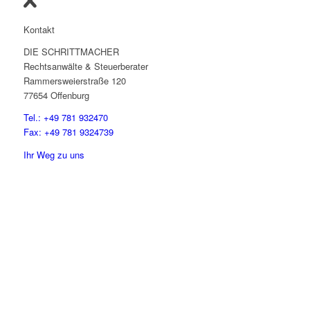
Kontakt
DIE SCHRITTMACHER
Rechtsanwälte & Steuerberater
Rammersweierstraße 120
77654 Offenburg
Tel.: +49 781 932470
Fax: +49 781 9324739
Ihr Weg zu uns