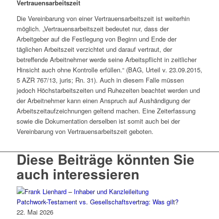
Vertrauensarbeitszeit
Die Vereinbarung von einer Vertrauensarbeitszeit ist weiterhin
möglich. „Vertrauensarbeitszeit bedeutet nur, dass der
Arbeitgeber auf die Festlegung von Beginn und Ende der
täglichen Arbeitszeit verzichtet und darauf vertraut, der
betreffende Arbeitnehmer werde seine Arbeitspflicht in zeitlicher
Hinsicht auch ohne Kontrolle erfüllen.“ (BAG, Urteil v. 23.09.2015,
5 AZR 767/13, juris; Rn. 31). Auch in diesem Falle müssen
jedoch Höchstarbeitszeiten und Ruhezeiten beachtet werden und
der Arbeitnehmer kann einen Anspruch auf Aushändigung der
Arbeitszeitaufzeichnungen geltend machen. Eine Zeiterfassung
sowie die Dokumentation derselben ist somit auch bei der
Vereinbarung von Vertrauensarbeitszeit geboten.
Diese Beiträge könnten Sie
auch interessieren
Patchwork-Testament vs. Gesellschaftsvertrag: Was gilt?
22. Mai 2026