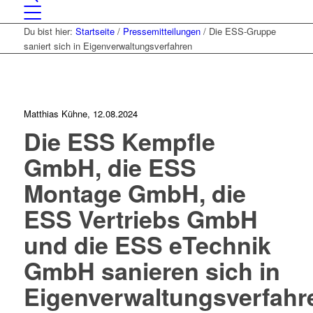
Du bist hier:
Startseite
/
Pressemitteilungen
/
Die ESS-Gruppe
saniert sich in Eigenverwaltungsverfahren
Matthias Kühne, 12.08.2024
Die ESS Kempfle
GmbH, die ESS
Montage GmbH, die
ESS Vertriebs GmbH
und die ESS eTechnik
GmbH sanieren sich in
Eigenverwaltungsverfahr