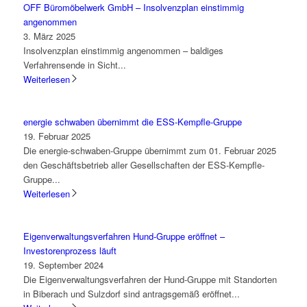
OFF Büromöbelwerk GmbH – Insolvenzplan einstimmig
angenommen
3. März 2025
Insolvenzplan einstimmig angenommen – baldiges
Verfahrensende in Sicht...
Weiterlesen
energie schwaben übernimmt die ESS-Kempfle-Gruppe
19. Februar 2025
Die energie-schwaben-Gruppe übernimmt zum 01. Februar 2025
den Geschäftsbetrieb aller Gesellschaften der ESS-Kempfle-
Gruppe...
Weiterlesen
Eigenverwaltungsverfahren Hund-Gruppe eröffnet –
Investorenprozess läuft
19. September 2024
Die Eigenverwaltungsverfahren der Hund-Gruppe mit Standorten
in Biberach und Sulzdorf sind antragsgemäß eröffnet...