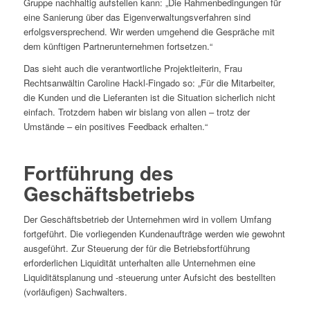
Gruppe nachhaltig aufstellen kann: „Die Rahmenbedingungen für
eine Sanierung über das Eigenverwaltungsverfahren sind
erfolgsversprechend. Wir werden umgehend die Gespräche mit
dem künftigen Partnerunternehmen fortsetzen.“
Das sieht auch die verantwortliche Projektleiterin, Frau
Rechtsanwältin Caroline Hackl-Fingado so: „Für die Mitarbeiter,
die Kunden und die Lieferanten ist die Situation sicherlich nicht
einfach. Trotzdem haben wir bislang von allen – trotz der
Umstände – ein positives Feedback erhalten.“
Fortführung des
Geschäftsbetriebs
Der Geschäftsbetrieb der Unternehmen wird in vollem Umfang
fortgeführt. Die vorliegenden Kundenaufträge werden wie gewohnt
ausgeführt. Zur Steuerung der für die Betriebsfortführung
erforderlichen Liquidität unterhalten alle Unternehmen eine
Liquiditätsplanung und -steuerung unter Aufsicht des bestellten
(vorläufigen) Sachwalters.