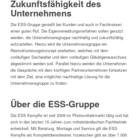
Zukunftsfähigkeit des
Unternehmens
Die ESS-Gruppe genießt bei Kunden und auch in Fachkreisen
einen guten Ruf. Die Eigenverwaltungsverfahren sollen genutzt
werden, die Unternehmensgruppe nachhaltig und zukunftsfähig
aufzustellen. Hierzu wird die Unternehmensgruppe ein
Restrukturierungskonzept erarbeiten, welches mit dem
vorläufigen Sachwalter und dem vorläufigen Gläubigerausschuss
abgestimmt werden soll. Parallel hierzu werden die Unternehmen
die Gespräche mit dem künftigen Partnerunternehmen fortsetzen
mit dem Ziel, eine möglichst nachhaltige Lösung für die
Unternehmensgruppe zu finden.
Über die ESS-Gruppe
Die ESS Kempfle ist seit 2009 im Photovoltaikmarkt tätig und hat
sich in den letzten 15 Jahren zum mittelständischen Fachbetrieb
entwickelt. Mit Beratung, Montage und Service gilt die ESS
Kempfle als Komplettdienstleister. Inzwischen gibt es über 7.000