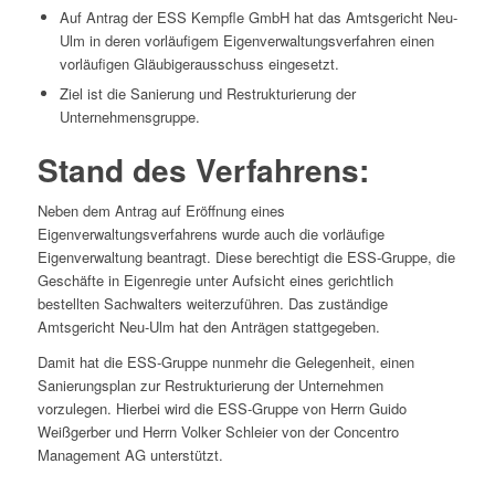
Auf Antrag der ESS Kempfle GmbH hat das Amtsgericht Neu-
Ulm in deren vorläufigem Eigenverwaltungsverfahren einen
vorläufigen Gläubigerausschuss eingesetzt.
Ziel ist die Sanierung und Restrukturierung der
Unternehmensgruppe.
Stand des Verfahrens:
Neben dem Antrag auf Eröffnung eines
Eigenverwaltungsverfahrens wurde auch die vorläufige
Eigenverwaltung beantragt. Diese berechtigt die ESS-Gruppe, die
Geschäfte in Eigenregie unter Aufsicht eines gerichtlich
bestellten Sachwalters weiterzuführen. Das zuständige
Amtsgericht Neu-Ulm hat den Anträgen stattgegeben.
Damit hat die ESS-Gruppe nunmehr die Gelegenheit, einen
Sanierungsplan zur Restrukturierung der Unternehmen
vorzulegen. Hierbei wird die ESS-Gruppe von Herrn Guido
Weißgerber und Herrn Volker Schleier von der Concentro
Management AG unterstützt.