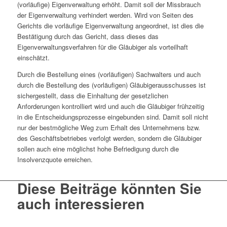
(vorläufige) Eigenverwaltung erhöht. Damit soll der Missbrauch
der Eigenverwaltung verhindert werden. Wird von Seiten des
Gerichts die vorläufige Eigenverwaltung angeordnet, ist dies die
Bestätigung durch das Gericht, dass dieses das
Eigenverwaltungsverfahren für die Gläubiger als vorteilhaft
einschätzt.
Durch die Bestellung eines (vorläufigen) Sachwalters und auch
durch die Bestellung des (vorläufigen) Gläubigerausschusses ist
sichergestellt, dass die Einhaltung der gesetzlichen
Anforderungen kontrolliert wird und auch die Gläubiger frühzeitig
in die Entscheidungsprozesse eingebunden sind. Damit soll nicht
nur der bestmögliche Weg zum Erhalt des Unternehmens bzw.
des Geschäftsbetriebes verfolgt werden, sondern die Gläubiger
sollen auch eine möglichst hohe Befriedigung durch die
Insolvenzquote erreichen.
Diese Beiträge könnten Sie
auch interessieren