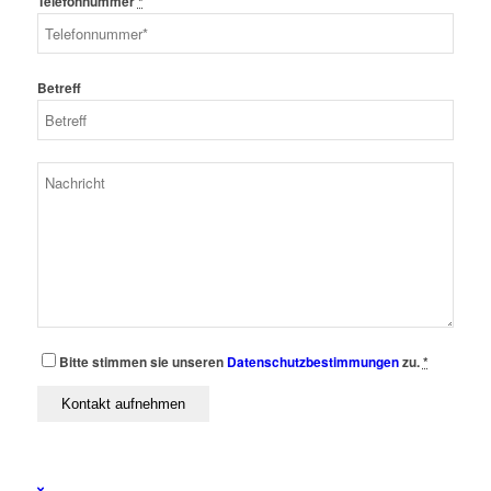
Telefonnummer
*
Betreff
Bitte stimmen sie unseren
Datenschutzbestimmungen
zu.
*