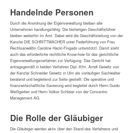
Handelnde Personen
Durch die Anordnung der Eigenverwaltung bleiben alle
Unternehmen handlungsfähig. Die bisherigen Geschäftsführer
bleiben weiterhin im Amt. Dabei wird die Geschäftsleitung von der
Kanzlei DIE SCHRITTMACHER unter Federführung von Frau
Rechtsanwältin Caroline Hackl-Fingado unterstützt. Damit steht
auch das erforderliche rechtliche Know-how für das gerichtliche
Eigenverwaltungsverfahren zur Verfügung. Das Gericht hat
antragsgemäß in beiden Verfahren Dipl.-Kfm. Arndt Geiwitz von
der Kanzlei Schneider Geiwitz in Ulm als vorläufigen Sachwalter
beratend und begleitend zur Seite gestellt. Die operative und
finanzwirtschaftliche Sanierung wird begleitet durch Herrn Guido
Weißgerber und Herrn Volker Schleier von der Concentro
Management AG.
Die Rolle der Gläubiger
Die Gläubiger werden aktiv über den Stand des Verfahrens und