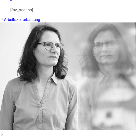
[/av_section]
Arbeitszeiterfassung