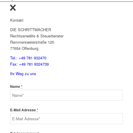
Kontakt
DIE SCHRITTMACHER
Rechtsanwälte & Steuerberater
Rammersweierstraße 120
77654 Offenburg
Tel.: +49 781 932470
Fax: +49 781 9324739
Ihr Weg zu uns
Name
*
E-Mail Adresse
*