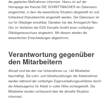
die geplanten Maßnahmen informiert. Hierzu ist auf der
Homepage der Kanzlei DIE SCHRITTMACHER ein Datenraum
eingerichtet, in dem die wesentliche Situation dargestellt ist und
fortlaufend Statusberichte eingestellt werden. Der Datenraum ist
nur für Gläubiger einsehbar. Daneben hat das Amtsgericht Neu-
Ulm im Verfahren der ESS Kempfle GmbH einen vorläufigen
Gläubigerausschuss eingesetzt. Mit diesem werden die
wesentlichen Entscheidungen abgestimmt.
Verantwortung gegenüber
den Mitarbeitern
Aktuell sind bei den vier Unternehmen ca. 140 Mitarbeiter
beschäftigt. Die Lohn- und Gehaltszahlungen der Arbeitnehmer
werden während der vorläufigen Eigenverwaltungsverfahren durch
die Arbeitsagentur für Arbeit in voller Höhe sichergestellt. Die
Mitarbeiter wurden umfassend über die aktuelle Situation
informiert.