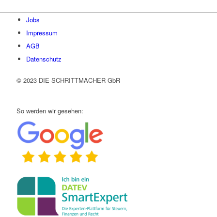
Jobs
Impressum
AGB
Datenschutz
© 2023 DIE SCHRITTMACHER GbR
So werden wir gesehen: