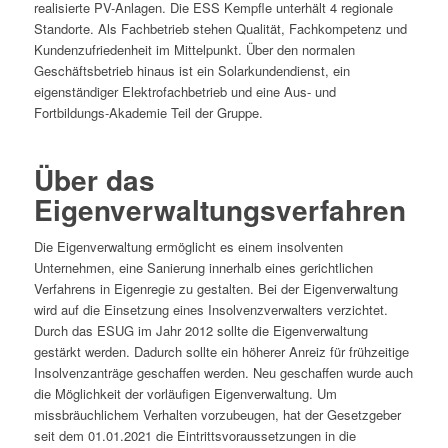
realisierte PV-Anlagen. Die ESS Kempfle unterhält 4 regionale
Standorte. Als Fachbetrieb stehen Qualität, Fachkompetenz und
Kundenzufriedenheit im Mittelpunkt. Über den normalen
Geschäftsbetrieb hinaus ist ein Solarkundendienst, ein
eigenständiger Elektrofachbetrieb und eine Aus- und
Fortbildungs-Akademie Teil der Gruppe.
Über das
Eigenverwaltungsverfahren
Die Eigenverwaltung ermöglicht es einem insolventen
Unternehmen, eine Sanierung innerhalb eines gerichtlichen
Verfahrens in Eigenregie zu gestalten. Bei der Eigenverwaltung
wird auf die Einsetzung eines Insolvenzverwalters verzichtet.
Durch das ESUG im Jahr 2012 sollte die Eigenverwaltung
gestärkt werden. Dadurch sollte ein höherer Anreiz für frühzeitige
Insolvenzanträge geschaffen werden. Neu geschaffen wurde auch
die Möglichkeit der vorläufigen Eigenverwaltung. Um
missbräuchlichem Verhalten vorzubeugen, hat der Gesetzgeber
seit dem 01.01.2021 die Eintrittsvoraussetzungen in die