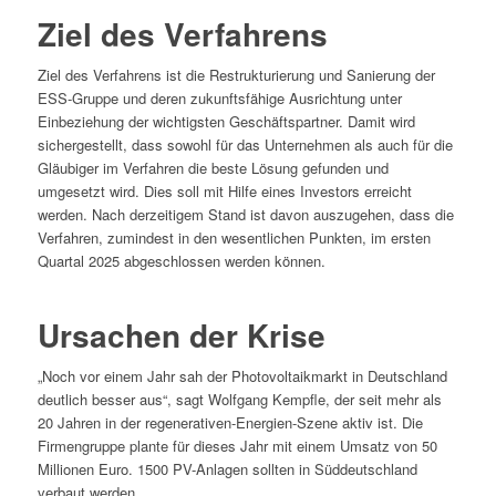
Ziel des Verfahrens
Ziel des Verfahrens ist die Restrukturierung und Sanierung der
ESS-Gruppe und deren zukunftsfähige Ausrichtung unter
Einbeziehung der wichtigsten Geschäftspartner. Damit wird
sichergestellt, dass sowohl für das Unternehmen als auch für die
Gläubiger im Verfahren die beste Lösung gefunden und
umgesetzt wird. Dies soll mit Hilfe eines Investors erreicht
werden. Nach derzeitigem Stand ist davon auszugehen, dass die
Verfahren, zumindest in den wesentlichen Punkten, im ersten
Quartal 2025 abgeschlossen werden können.
Ursachen der Krise
„Noch vor einem Jahr sah der Photovoltaikmarkt in Deutschland
deutlich besser aus“, sagt Wolfgang Kempfle, der seit mehr als
20 Jahren in der regenerativen-Energien-Szene aktiv ist. Die
Firmengruppe plante für dieses Jahr mit einem Umsatz von 50
Millionen Euro. 1500 PV-Anlagen sollten in Süddeutschland
verbaut werden.