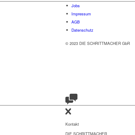
Jobs
Impressum
AGB
Datenschutz
© 2023 DIE SCHRITTMACHER GbR
Kontakt
DIE SCHRITTMACHER