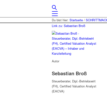
Du bist hier:
Startseite
/
SCHRITTMACH
Link zu: Sebastian Broß
Autor
Sebastian Broß
Steuerberater, Dipl.-Betriebswirt
(FH), Certified Valuation Analyst
(EACVA)