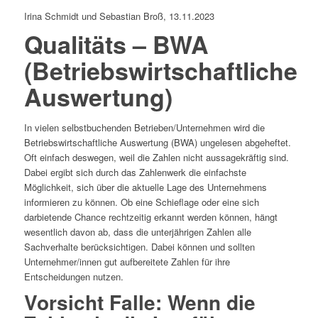
Irina Schmidt und Sebastian Broß, 13.11.2023
Qualitäts – BWA
(Betriebswirtschaftliche
Auswertung)
In vielen selbstbuchenden Betrieben/Unternehmen wird die
Betriebswirtschaftliche Auswertung (BWA) ungelesen abgeheftet.
Oft einfach deswegen, weil die Zahlen nicht aussagekräftig sind.
Dabei ergibt sich durch das Zahlenwerk die einfachste
Möglichkeit, sich über die aktuelle Lage des Unternehmens
informieren zu können. Ob eine Schieflage oder eine sich
darbietende Chance rechtzeitig erkannt werden können, hängt
wesentlich davon ab, dass die unterjährigen Zahlen alle
Sachverhalte berücksichtigen. Dabei können und sollten
Unternehmer/innen gut aufbereitete Zahlen für ihre
Entscheidungen nutzen.
Vorsicht Falle: Wenn die