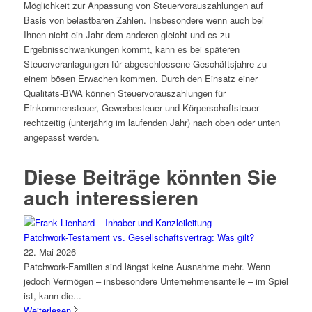
Möglichkeit zur Anpassung von Steuervorauszahlungen auf
Basis von belastbaren Zahlen. Insbesondere wenn auch bei
Ihnen nicht ein Jahr dem anderen gleicht und es zu
Ergebnisschwankungen kommt, kann es bei späteren
Steuerveranlagungen für abgeschlossene Geschäftsjahre zu
einem bösen Erwachen kommen. Durch den Einsatz einer
Qualitäts-BWA können Steuervorauszahlungen für
Einkommensteuer, Gewerbesteuer und Körperschaftsteuer
rechtzeitig (unterjährig im laufenden Jahr) nach oben oder unten
angepasst werden.
Diese Beiträge könnten Sie
auch interessieren
Patchwork-Testament vs. Gesellschaftsvertrag: Was gilt?
22. Mai 2026
Patchwork-Familien sind längst keine Ausnahme mehr. Wenn
jedoch Vermögen – insbesondere Unternehmensanteile – im Spiel
ist, kann die...
Weiterlesen