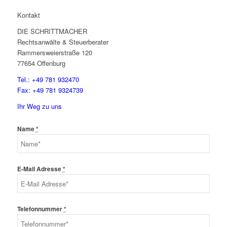
Kontakt
DIE SCHRITTMACHER
Rechtsanwälte & Steuerberater
Rammersweierstraße 120
77654 Offenburg
Tel.: +49 781 932470
Fax: +49 781 9324739
Ihr Weg zu uns
Name
*
E-Mail Adresse
*
Telefonnummer
*