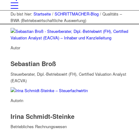
Du bist hier:
Startseite
/
SCHRITTMACHER-Blog
/
Qualitäts –
BWA (Betriebswirtschaftliche Auswertung)
Autor
Sebastian Broß
Steuerberater, Dipl.-Betriebswirt (FH), Certified Valuation Analyst
(EACVA)
Autorin
Irina Schmidt-Steinke
Betriebliches Rechnungswesen