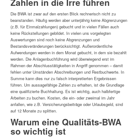
Zahlen in die Irre führen
Die BWA ist zwar auf den ersten Blick rechnerisch nicht zu
beanstanden. Häufig werden aber unterjährig keine Abgrenzungen
(z.B. für Einmalzahlungen) gebucht und in vielen Fällen auch
keine Rückstellungen gebildet. In vielen uns vorgelegten
Auswertungen sind noch keine Abgrenzungen und
Bestandsveränderungen berücksichtigt. Außerordentliche
Aufwendungen werden in dem Monat gebucht, in dem sie bezahlt
werden. Die Anlagenbuchführung wird überwiegend erst im
Rahmen der Abschlusstätigkeiten in Angriff genommen – damit
fehlen unter Umständen Abschreibungen und Restbuchwerte. In
Summe kann dies nur zu falsch interpretierten Ergebnissen
führen. Um aussagefähige Zahlen zu erhalten, ist die Grundlage
eine qualifizierte Buchhaltung. Es ist wichtig, auch halbfertige
Arbeiten zu buchen. Kosten, die ein- oder zweimal im Jahr
anfallen, wie z.B. Versicherungsbeiträge oder Urlaubsgeld, sind
auf 12 Monate zu splitten.
Warum eine Qualitäts-BWA
so wichtig ist