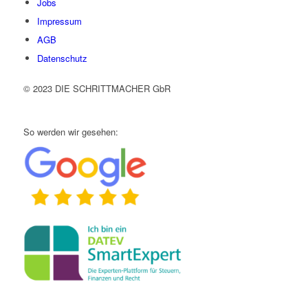
Jobs
Impressum
AGB
Datenschutz
© 2023 DIE SCHRITTMACHER GbR
So werden wir gesehen: