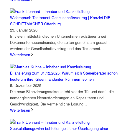
Widerspruch Testament Gesellschaftsvertrag | Kanzlei DIE
SCHRITTMACHER Offenburg
23. Januar 2026
In vielen mittelständischen Unternehmen existieren zwei
Dokumente nebeneinander, die selten gemeinsam gedacht
werden: der Gesellschaftsvertrag und das Testament...
Weiterlesen
Bilanzierung zum 31.12.2025: Warum sich Steuerberater schon
heute um ihre Krisenmandanten kümmern sollten
5. Dezember 2025
Die neue Bilanzierungssaison steht vor der Tür und damit die
immer gleichen Herausforderungen an Kapazitäten und
Geschwindigkeit. Die vermeintliche Lösung...
Weiterlesen
Spekulationsgewinn bei teilentgeltlicher Übertragung einer