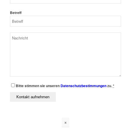
Betreff
Bitte stimmen sie unseren
Datenschutzbestimmungen
zu.
*