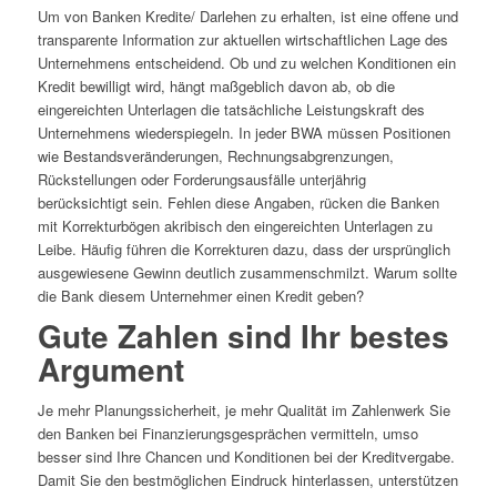
Um von Banken Kredite/ Darlehen zu erhalten, ist eine offene und
transparente Information zur aktuellen wirtschaftlichen Lage des
Unternehmens entscheidend. Ob und zu welchen Konditionen ein
Kredit bewilligt wird, hängt maßgeblich davon ab, ob die
eingereichten Unterlagen die tatsächliche Leistungskraft des
Unternehmens wiederspiegeln. In jeder BWA müssen Positionen
wie Bestandsveränderungen, Rechnungsabgrenzungen,
Rückstellungen oder Forderungsausfälle unterjährig
berücksichtigt sein. Fehlen diese Angaben, rücken die Banken
mit Korrekturbögen akribisch den eingereichten Unterlagen zu
Leibe. Häufig führen die Korrekturen dazu, dass der ursprünglich
ausgewiesene Gewinn deutlich zusammenschmilzt. Warum sollte
die Bank diesem Unternehmer einen Kredit geben?
Gute Zahlen sind Ihr bestes
Argument
Je mehr Planungssicherheit, je mehr Qualität im Zahlenwerk Sie
den Banken bei Finanzierungsgesprächen vermitteln, umso
besser sind Ihre Chancen und Konditionen bei der Kreditvergabe.
Damit Sie den bestmöglichen Eindruck hinterlassen, unterstützen