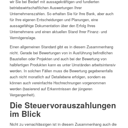
wir Sie bei Bedarf mit aussagekräftigen und fundierten
betriebswirtschaftlichen Auswertungen Ihrer
Unternehmenszahlen. So erhalten Sie für Ihre Bank, aber auch
für Ihre eigenen Entscheidungen und Planungen, eine
aussagefähige Dokumentation über den Erfolg Ihres
Unternehmens und einen aktuellen Stand Ihrer Finanz- und
Vermögenslage.
Einen allgemeinen Standard gibt es in diesem Zusammenhang
nicht. Gerade bei Bewertungen von in Ausführung befindlichen
Baustellen oder Projekten und auch bei der Bewertung von
halbfertigen Produkten kann es unter Umständen arbeitsintensiv
werden. In solchen Fällen muss die Bewertung gegebenenfalls
auch nicht monatlich auf Detailebene erfolgen, sondern es
können auch vereinfachte Hochrechnungen vorgenommen
werden (basierend auf Erkenntnissen der jüngeren
Vergangenheit).
Die Steuervorauszahlungen
im Blick
Nicht zu vernachlässigen ist in diesem Zusammenhang auch die