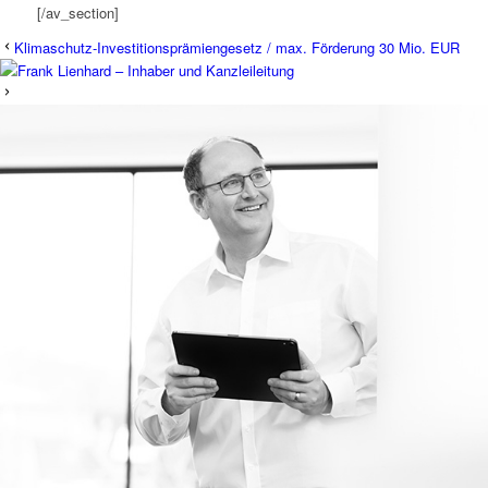
[/av_section]
Klimaschutz-Investitionsprämiengesetz / max. Förderung 30 Mio. EUR