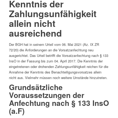
Kenntnis der
Zahlungsunfähigkeit
allein nicht
ausreichend
Der BGH hat in seinem Urteil vom 06. Mai 2021 (Az. IX ZR
72/20) die Anforderungen an die Vorsatzanfechtung neu
ausgerichtet. Das Urteil betrifft die Vorsatzanfechtung nach § 133
InsO in der Fassung bis zum 04. April 2017. Die Kenntnis der
eingetretenen oder drohenden Zahlungsunfähigkeit reichen für die
Annahme der Kenntnis des Benachteiligungsvorsatzes allein
nicht aus. Vielmehr müssen noch weitere Umstände hinzutreten.
Grundsätzliche
Voraussetzungen der
Anfechtung nach § 133 InsO
(a.F)