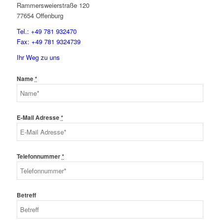
Rammersweierstraße 120
77654 Offenburg
Tel.: +49 781 932470
Fax: +49 781 9324739
Ihr Weg zu uns
Name
*
E-Mail Adresse
*
Telefonnummer
*
Betreff