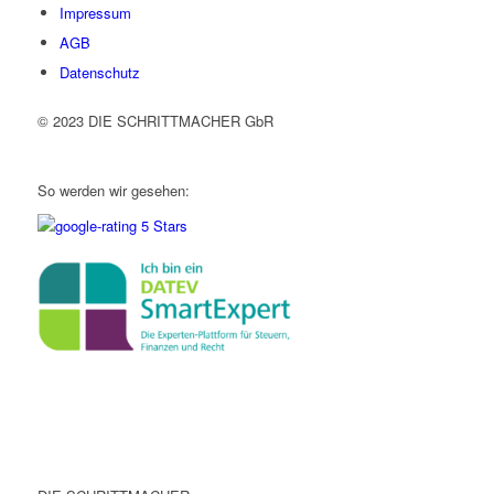
Impressum
AGB
Datenschutz
© 2023 DIE SCHRITTMACHER GbR
So werden wir gesehen: