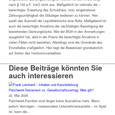
nach § 133 a.F. InsO nicht aus. Maßgeblich ist vielmehr die –
berechtigte- Erwartung des Schuldners, trotz eingetretener
Zahlungsunfähigkeit die Gläubiger bedienen zu können. Hier
spielt das Ausmaß der Liquiditätslücke eine Rolle. Maßgebend ist
auch die berechtigte Annahme der nachhaltigen Beseitigung der
bestehenden Deckungslücke. Wie der BGH in den Anmerkungen
ausgeführt hat, wird in der Praxis die berechtigte Annahme in
vielen Fällen nicht bestehen. Allerdings sind die Umstände des
Einzelfalles maßgeblich. Hier liegt die Beweislast grundsätzlich
auf Seiten des Insolvenzverwalters.
Diese Beiträge könnten Sie
auch interessieren
Patchwork-Testament vs. Gesellschaftsvertrag: Was gilt?
22. Mai 2026
Patchwork-Familien sind längst keine Ausnahme mehr. Wenn
jedoch Vermögen – insbesondere Unternehmensanteile – im Spiel
ist, kann die...