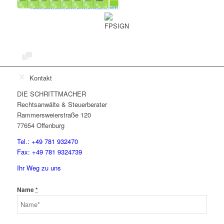
Kontakt
DIE SCHRITTMACHER
Rechtsanwälte & Steuerberater
Rammersweierstraße 120
77654 Offenburg
Tel.: +49 781 932470
Fax: +49 781 9324739
Ihr Weg zu uns
Name
*