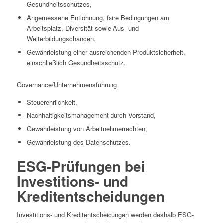
Gesundheitsschutzes,
Angemessene Entlohnung, faire Bedingungen am
Arbeitsplatz, Diversität sowie Aus- und
Weiterbildungschancen,
Gewährleistung einer ausreichenden Produktsicherheit,
einschließlich Gesundheitsschutz.
Governance/Unternehmensführung
Steuerehrlichkeit,
Nachhaltigkeitsmanagement durch Vorstand,
Gewährleistung von Arbeitnehmerrechten,
Gewährleistung des Datenschutzes.
ESG-Prüfungen bei
Investitions- und
Kreditentscheidungen
Investitions- und Kreditentscheidungen werden deshalb ESG-