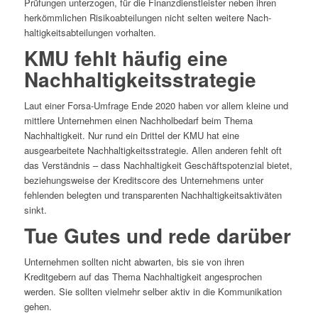
Prüfungen unterzogen, für die Finanzdienstleister neben ihren
herkömmlichen Risikoabteilungen nicht selten weitere Nach-
haltigkeitsabteilungen vorhalten.
KMU fehlt häufig eine
Nachhaltigkeitsstrategie
Laut einer Forsa-Umfrage Ende 2020 haben vor allem kleine und
mittlere Unternehmen einen Nachholbedarf beim Thema
Nachhaltigkeit. Nur rund ein Drittel der KMU hat eine
ausgearbeitete Nachhaltigkeitsstrategie. Allen anderen fehlt oft
das Verständnis – dass Nachhaltigkeit Geschäftspotenzial bietet,
beziehungsweise der Kreditscore des Unternehmens unter
fehlenden belegten und transparenten Nachhaltigkeitsaktiväten
sinkt.
Tue Gutes und rede darüber
Unternehmen sollten nicht abwarten, bis sie von ihren
Kreditgebern auf das Thema Nachhaltigkeit angesprochen
werden. Sie sollten vielmehr selber aktiv in die Kommunikation
gehen.