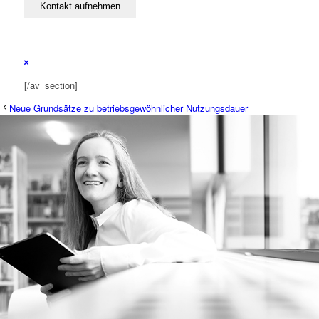
[/av_section]
Neue Grundsätze zu betriebsgewöhnlicher Nutzungsdauer