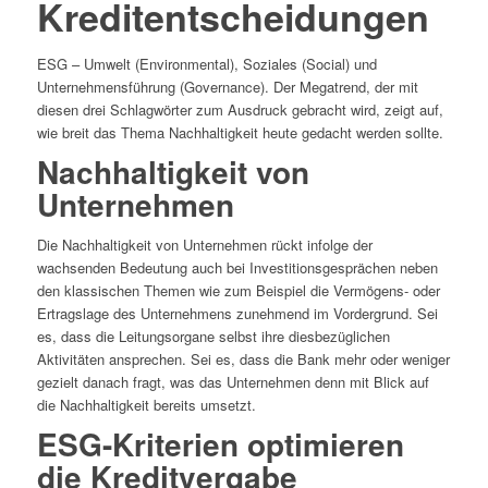
Kreditentscheidungen
ESG – Umwelt (Environmental), Soziales (Social) und
Unternehmensführung (Governance). Der Megatrend, der mit
diesen drei Schlagwörter zum Ausdruck gebracht wird, zeigt auf,
wie breit das Thema Nachhaltigkeit heute gedacht werden sollte.
Nachhaltigkeit von
Unternehmen
Die Nachhaltigkeit von Unternehmen rückt infolge der
wachsenden Bedeutung auch bei Investitionsgesprächen neben
den klassischen Themen wie zum Beispiel die Vermögens- oder
Ertragslage des Unternehmens zunehmend im Vordergrund. Sei
es, dass die Leitungsorgane selbst ihre diesbezüglichen
Aktivitäten ansprechen. Sei es, dass die Bank mehr oder weniger
gezielt danach fragt, was das Unternehmen denn mit Blick auf
die Nachhaltigkeit bereits umsetzt.
ESG-Kriterien optimieren
die Kreditvergabe