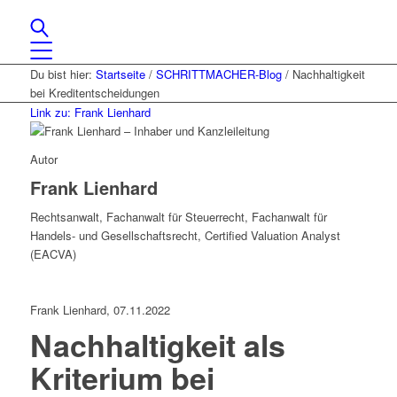
Du bist hier:
Startseite
/
SCHRITTMACHER-Blog
/
Nachhaltigkeit
bei Kreditentscheidungen
Link zu: Frank Lienhard
Autor
Frank Lienhard
Rechtsanwalt, Fachanwalt für Steuerrecht, Fachanwalt für
Handels- und Gesellschaftsrecht, Certified Valuation Analyst
(EACVA)
Frank Lienhard, 07.11.2022
Nachhaltigkeit als
Kriterium bei