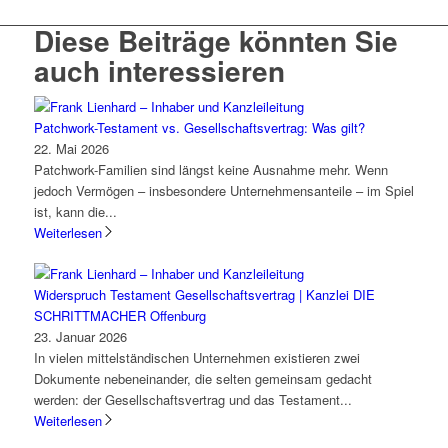
Diese Beiträge könnten Sie
auch interessieren
Patchwork-Testament vs. Gesellschaftsvertrag: Was gilt?
22. Mai 2026
Patchwork-Familien sind längst keine Ausnahme mehr. Wenn
jedoch Vermögen – insbesondere Unternehmensanteile – im Spiel
ist, kann die...
Weiterlesen
Widerspruch Testament Gesellschaftsvertrag | Kanzlei DIE
SCHRITTMACHER Offenburg
23. Januar 2026
In vielen mittelständischen Unternehmen existieren zwei
Dokumente nebeneinander, die selten gemeinsam gedacht
werden: der Gesellschaftsvertrag und das Testament...
Weiterlesen