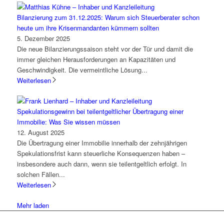
Bilanzierung zum 31.12.2025: Warum sich Steuerberater schon
heute um ihre Krisenmandanten kümmern sollten
5. Dezember 2025
Die neue Bilanzierungssaison steht vor der Tür und damit die
immer gleichen Herausforderungen an Kapazitäten und
Geschwindigkeit. Die vermeintliche Lösung...
Weiterlesen
Spekulationsgewinn bei teilentgeltlicher Übertragung einer
Immobilie: Was Sie wissen müssen
12. August 2025
Die Übertragung einer Immobilie innerhalb der zehnjährigen
Spekulationsfrist kann steuerliche Konsequenzen haben –
insbesondere auch dann, wenn sie teilentgeltlich erfolgt. In
solchen Fällen...
Weiterlesen
Mehr laden
Lassen Sie uns gemeinsam