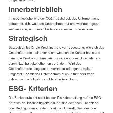
Innerbetrieblich
Innerbetriebliche wird der CO2-Fußabdruck des Unternehmens
betrachtet, d.h. was das Unternehmen tut und was noch getan
werden kann, um diesen Fußabdruck weiter zu reduzieren.
Strategisch
Strategisch ist für die Kreditinstitute von Bedeutung, wie sich das
Geschäftsmodell, also vor allem wie sich die Kundenbasis und
damit die Produkt- / Dienstleistungsangebot des Unternehmens
durch Nachhaltigkeitsthemen verändern. Wird das
Geschäftsmodell angepasst, verändert oder gar komplett
umgestellt, damit das Unternehmen auch in fünf oder zehn
Jahren noch erfolgreich am Markt agieren kann.
ESG- Kriterien
Die Bankenaufsicht stellt bei der Risikobeurteilung auf die ESG-
Kriterien ab. Nachhaltigkeits-risiken sind demnach Ereignisse
oder Bedingungen aus den Bereichen Umwelt, Soziales oder