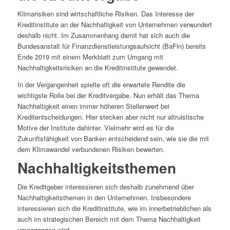
Klimarisiken sind wirtschaftliche Risiken. Das Interesse der
Kreditinstitute an der Nachhaltigkeit von Unternehmen verwundert
deshalb nicht. Im Zusammenhang damit hat sich auch die
Bundesanstalt für Finanzdienstleistungsaufsicht (BaFin) bereits
Ende 2019 mit einem Merkblatt zum Umgang mit
Nachhaltigkeitsrisiken an die Kreditinstitute gewendet.
In der Vergangenheit spielte oft die erwartete Rendite die
wichtigste Rolle bei der Kreditvergabe. Nun erhält das Thema
Nachhaltigkeit einen immer höheren Stellenwert bei
Kreditentscheidungen. Hier stecken aber nicht nur altruistische
Motive der Institute dahinter. Vielmehr wird es für die
Zukunftsfähigkeit von Banken entscheidend sein, wie sie die mit
dem Klimawandel verbundenen Risiken bewerten.
Nachhaltigkeitsthemen
Die Kreditgeber interessieren sich deshalb zunehmend über
Nachhaltigkeitsthemen in den Unternehmen. Insbesondere
interessieren sich die Kreditinstitute, wie im innerbetrieblichen als
auch im strategischen Bereich mit dem Thema Nachhaltigkeit
umgegangen wird.