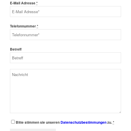
E-Mail Adresse
*
Telefonnummer
*
Betreff
Bitte stimmen sie unseren
Datenschutzbestimmungen
zu.
*